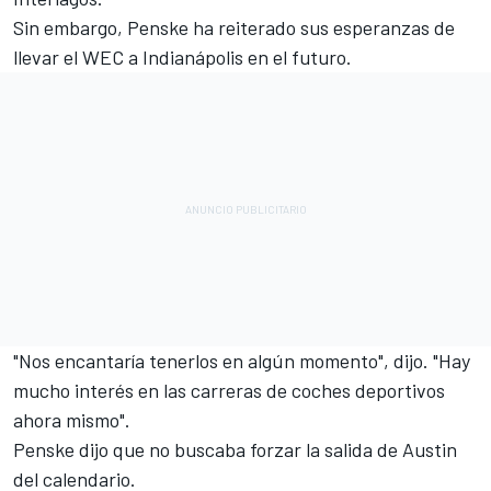
Sin embargo, Penske ha reiterado sus esperanzas de
llevar el WEC a Indianápolis en el futuro.
"Nos encantaría tenerlos en algún momento", dijo. "Hay
mucho interés en las carreras de coches deportivos
ahora mismo".
Penske dijo que no buscaba forzar la salida de Austin
del calendario.