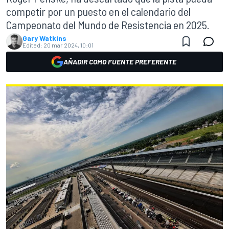
competir por un puesto en el calendario del
Campeonato del Mundo de Resistencia en 2025.
Gary Watkins
Edited:
20 mar 2024, 10:01
AÑADIR COMO FUENTE PREFERENTE