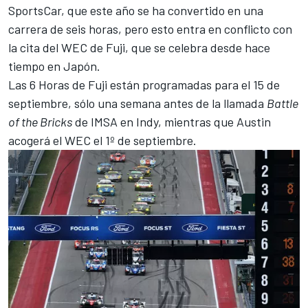
SportsCar, que este año se ha convertido en una
carrera de seis horas, pero esto entra en conflicto con
la cita del WEC de Fuji, que se celebra desde hace
tiempo en Japón.
Las 6 Horas de Fuji están programadas para el 15 de
septiembre, sólo una semana antes de la llamada
Battle
of the Bricks
de IMSA en Indy, mientras que Austin
acogerá el WEC el 1º de septiembre.