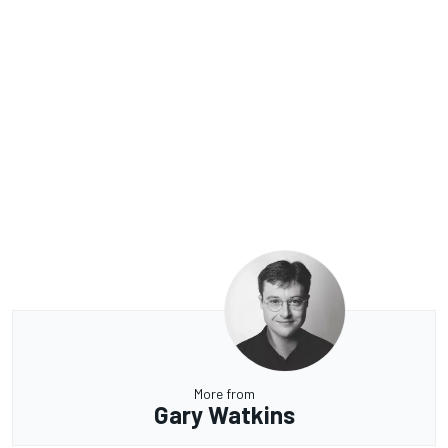
More from
Gary Watkins