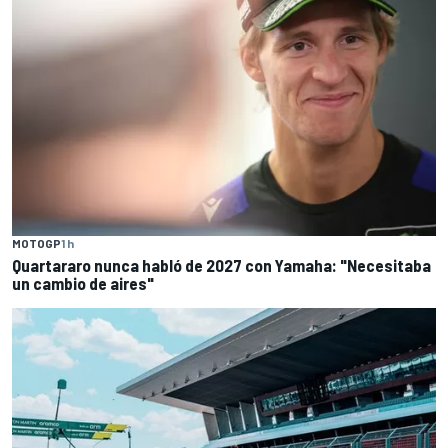
MOTOGP
1 h
Quartararo nunca habló de 2027 con Yamaha: "Necesitaba
un cambio de aires"