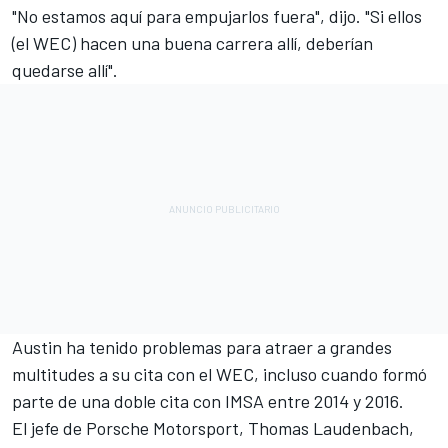
"No estamos aquí para empujarlos fuera", dijo. "Si ellos
(el WEC) hacen una buena carrera allí, deberían
quedarse allí".
Austin ha tenido problemas para atraer a grandes
multitudes a su cita con el WEC, incluso cuando formó
parte de una doble cita con IMSA entre 2014 y 2016.
El jefe de Porsche Motorsport, Thomas Laudenbach,