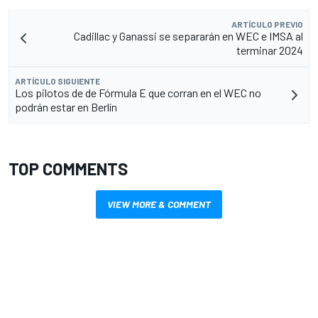
ARTÍCULO PREVIO
Cadillac y Ganassi se separarán en WEC e IMSA al
terminar 2024
ARTÍCULO SIGUIENTE
Los pilotos de de Fórmula E que corran en el WEC no
podrán estar en Berlín
TOP COMMENTS
VIEW MORE & COMMENT