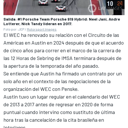
Salida: #1 Porsche Team Porsche 919 Hybrid: Neel Jani, Andre
Lotterer, Nick Tandy lideran en 2017.
Foto por: JEP /
Motorsport Images
El WEC ha renovado su relación con el Circuito de las
Américas en Austin en 2024 después de que el acuerdo
de cinco años para correr en el marco de la carrera de
las 12 Horas de Sebring de IMSA terminara después de
la apertura de la temporada del año pasado.
Se entiende que Austin ha firmado un contrato por un
solo año en el contexto de las negociaciones de la
organización del WEC con Penske.
Austin tuvo un lugar regular en el calendario del WEC
de 2013 a 2017 antes de regresar en 2020 de forma
puntual cuando intervino como sustituto de última
hora tras la cancelación de la cita brasileña en
Interlagos.