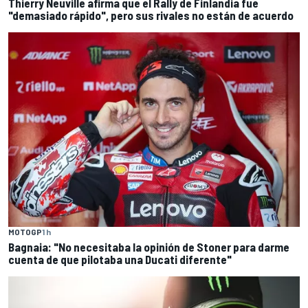
Thierry Neuville afirma que el Rally de Finlandia fue
"demasiado rápido", pero sus rivales no están de acuerdo
MOTOGP
1 h
Bagnaia: "No necesitaba la opinión de Stoner para darme
cuenta de que pilotaba una Ducati diferente"