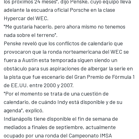
los próximos 24 meses", dijo Penske, cuyo equipo lleva
adelante la escuadra oficial Porsche en la clase
Hypercar del WEC.
"Me gustaría hacerlo, pero ahora mismo no tenemos
nada sobre el terreno".
Penske reveló que los conflictos de calendario que
provocaron que la ronda norteamericana del WEC se
fuera a Austin esta temporada siguen siendo un
obstáculo para sus aspiraciones de albergar la serie en
la pista que fue escenario del Gran Premio de Fórmula 1
de EE.UU. entre 2000 y 2007.
"Por el momento se trata de una cuestión de
calendario, de cuándo Indy está disponible y de su
agenda", explicó.
Indianápolis tiene disponible el fin de semana de
mediados a finales de septiembre, actualmente
ocupado por una ronda del Campeonato IMSA