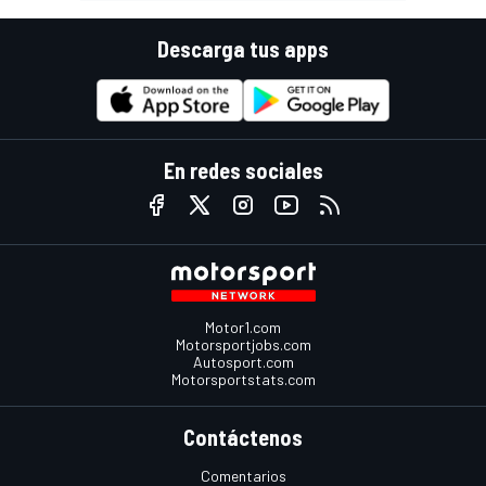
Descarga tus apps
En redes sociales
Motor1.com
Motorsportjobs.com
Autosport.com
Motorsportstats.com
Contáctenos
Comentarios