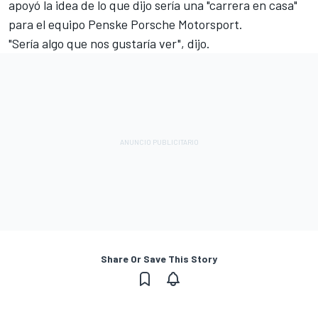
apoyó la idea de lo que dijo sería una "carrera en casa"
para el equipo Penske Porsche Motorsport.
"Sería algo que nos gustaría ver", dijo.
Share Or Save This Story