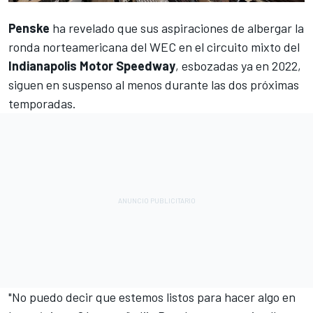
Penske
ha revelado que sus aspiraciones de albergar la
ronda norteamericana del WEC en el circuito mixto del
Indianapolis Motor Speedway
, esbozadas ya en 2022,
siguen en suspenso al menos durante las dos próximas
temporadas.
"No puedo decir que estemos listos para hacer algo en