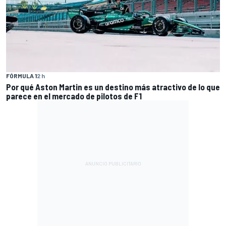
FÓRMULA 1
2 h
Por qué Aston Martin es un destino más atractivo de lo que
parece en el mercado de pilotos de F1