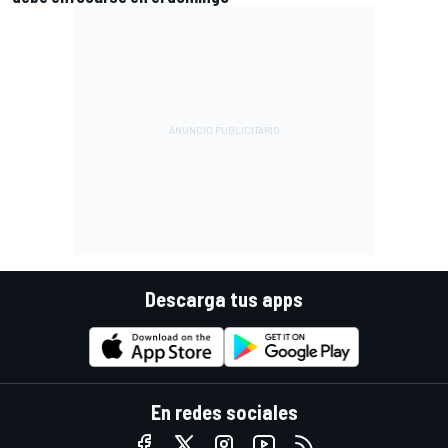
Descarga tus apps
En redes sociales