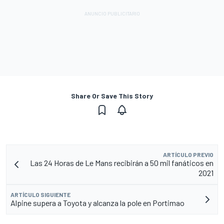
Share Or Save This Story
ARTÍCULO PREVIO
Las 24 Horas de Le Mans recibirán a 50 mil fanáticos en
2021
ARTÍCULO SIGUIENTE
Alpine supera a Toyota y alcanza la pole en Portimao