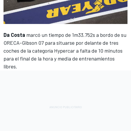
Da Costa
marcó un tiempo de 1m33.752s a bordo de su
ORECA-Gibson 07 para situarse por delante de tres
coches de la categoría Hypercar a falta de 10 minutos
para el final de la hora y media de entrenamientos
libres.