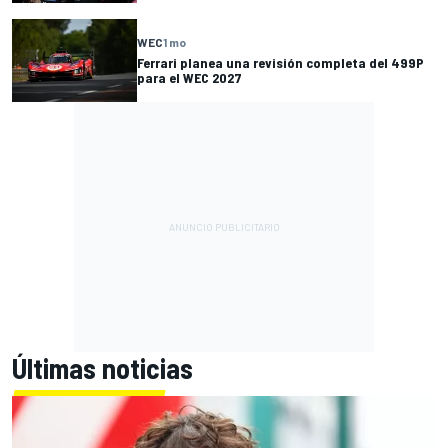
WEC
1 mo
Ferrari planea una revisión completa del 499P
para el WEC 2027
Últimas noticias