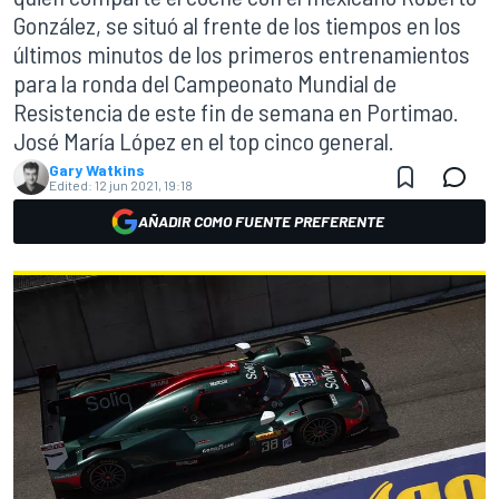
González, se situó al frente de los tiempos en los
últimos minutos de los primeros entrenamientos
para la ronda del Campeonato Mundial de
Resistencia de este fin de semana en Portimao.
José María López en el top cinco general.
Gary Watkins
Edited:
12 jun 2021, 19:18
AÑADIR COMO FUENTE PREFERENTE