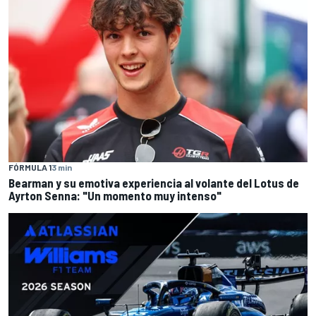
FÓRMULA 1
3 min
Bearman y su emotiva experiencia al volante del Lotus de
Ayrton Senna: "Un momento muy intenso"