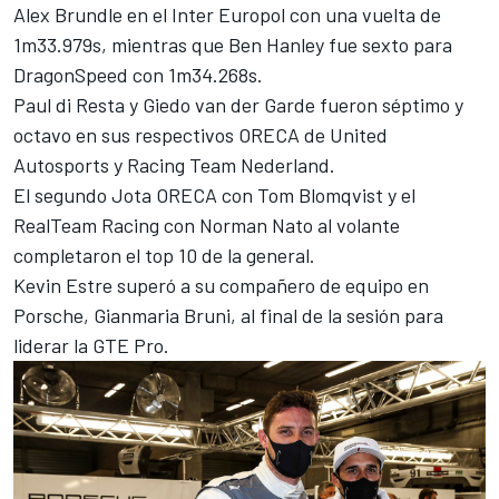
Alex Brundle en el Inter Europol con una vuelta de
1m33.979s, mientras que Ben Hanley fue sexto para
DragonSpeed con 1m34.268s.
Paul di Resta y Giedo van der Garde fueron séptimo y
octavo en sus respectivos ORECA de United
Autosports y Racing Team Nederland.
El segundo Jota ORECA con Tom Blomqvist y el
RealTeam Racing con Norman Nato al volante
completaron el top 10 de la general.
Kevin Estre superó a su compañero de equipo en
Porsche, Gianmaria Bruni, al final de la sesión para
liderar la GTE Pro.