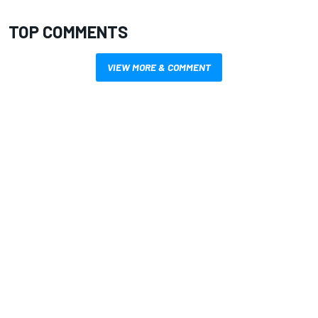
TOP COMMENTS
VIEW MORE & COMMENT