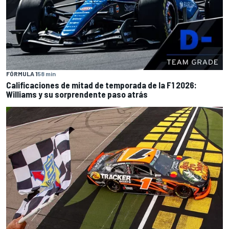
FÓRMULA 1
58 min
Calificaciones de mitad de temporada de la F1 2026:
Williams y su sorprendente paso atrás