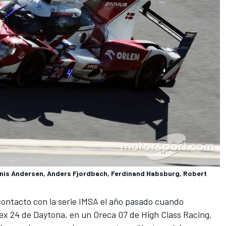
nis Andersen, Anders Fjordbach, Ferdinand Habsburg, Robert
contacto con la serie IMSA el año pasado cuando
olex 24 de Daytona, en un Oreca 07 de High Class Racing.