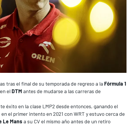
s tras el final de su temporada de regreso a la
Fórmula 1
 en el
DTM
antes de mudarse a las carreras de
nte éxito en la clase LMP2 desde entonces, ganando el
s
en el primer intento en 2021 con WRT y estuvo cerca de
e Le Mans
a su CV el mismo año antes de un retiro