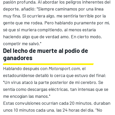
pasión profunda. Al abordar los peligros inherentes del
deporte, añadió: "Siempre caminamos por una línea
muy fina. Si ocurriera algo, me sentiría terrible por la
gente que me rodea. Pero hablando puramente por mí,
sé que si muriera compitiendo, al menos estaría
haciendo algo que de verdad amo. En cierto modo,
competir me salvó."
Del lecho de muerte al podio de
ganadores
Hablando después con
Motorsport.com
, el
estadounidense detalló lo cerca que estuvo del final:
"Un virus atacó la parte posterior de mi cerebro. Se
sentía como descargas eléctricas, tan intensas que se
me encogían las manos."
Estas convulsiones ocurrían cada 20 minutos, duraban
unos 10 minutos cada una, las 24 horas del día. “No