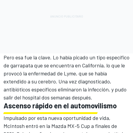
Pero esa fue la clave. Lo había picado un tipo específico
de garrapata que se encuentra en California, lo que le
provocó la enfermedad de Lyme, que se había
extendido a su cerebro. Una vez diagnosticado,
antibióticos específicos eliminaron la infección, y pudo
salir del hospital dos semanas después.
Ascenso rápido en el automovilismo
Impulsado por esta nueva oportunidad de vida,
McIntosh entró en la Mazda MX-5 Cup a finales de