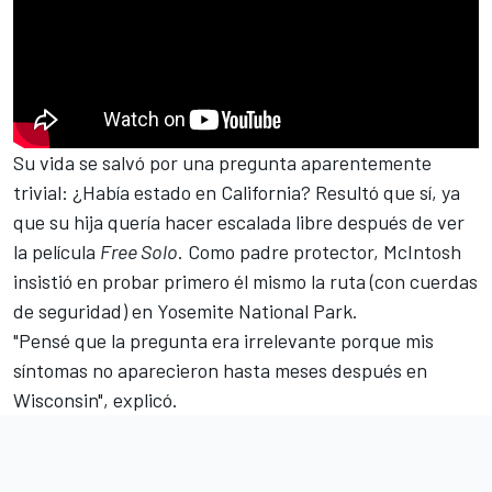
Su vida se salvó por una pregunta aparentemente
trivial: ¿Había estado en California? Resultó que sí, ya
que su hija quería hacer escalada libre después de ver
la película
Free Solo
. Como padre protector, McIntosh
insistió en probar primero él mismo la ruta (con cuerdas
de seguridad) en Yosemite National Park.
"Pensé que la pregunta era irrelevante porque mis
síntomas no aparecieron hasta meses después en
Wisconsin", explicó.