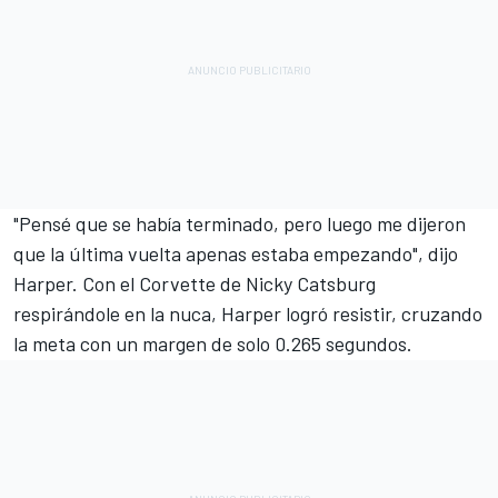
"Pensé que se había terminado, pero luego me dijeron
que la última vuelta apenas estaba empezando", dijo
Harper. Con el Corvette de Nicky Catsburg
respirándole en la nuca, Harper logró resistir, cruzando
la meta con un margen de solo 0.265 segundos.