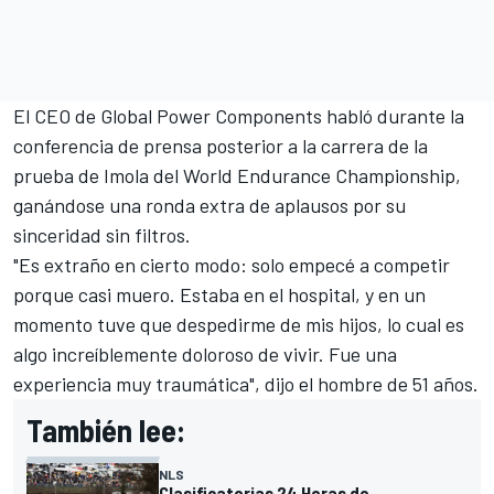
El CEO de Global Power Components habló durante la
conferencia de prensa posterior a la carrera de la
prueba de Imola del World Endurance Championship,
ganándose una ronda extra de aplausos por su
sinceridad sin filtros.
"Es extraño en cierto modo: solo empecé a competir
porque casi muero. Estaba en el hospital, y en un
momento tuve que despedirme de mis hijos, lo cual es
algo increíblemente doloroso de vivir. Fue una
experiencia muy traumática", dijo el hombre de 51 años.
También lee:
NLS
Clasificatorias 24 Horas de