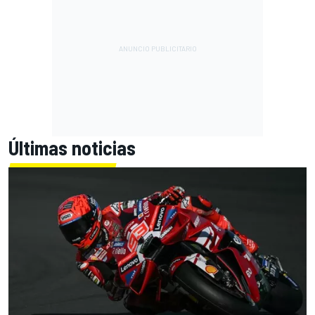
Últimas noticias