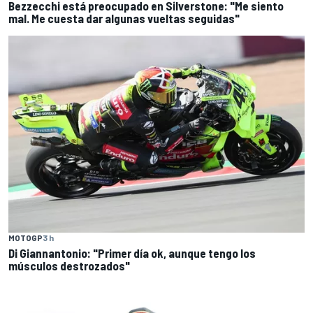
Bezzecchi está preocupado en Silverstone: "Me siento
mal. Me cuesta dar algunas vueltas seguidas"
MOTOGP
3 h
Di Giannantonio: "Primer día ok, aunque tengo los
músculos destrozados"