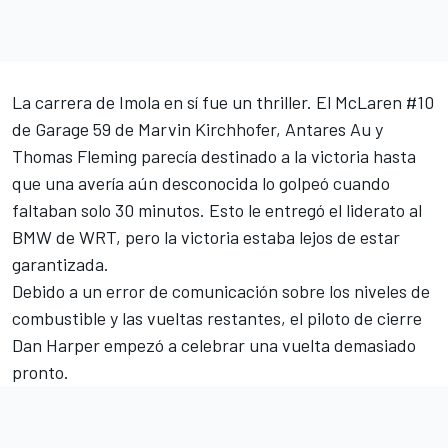
La carrera de Imola en sí fue un thriller. El McLaren #10
de Garage 59 de
Marvin Kirchhofer
,
Antares Au
y
Thomas Fleming
parecía destinado a la victoria hasta
que una avería aún desconocida lo golpeó cuando
faltaban solo 30 minutos. Esto le entregó el liderato al
BMW de WRT, pero la victoria estaba lejos de estar
garantizada.
Debido a un error de comunicación sobre los niveles de
combustible y las vueltas restantes, el piloto de cierre
Dan Harper empezó a celebrar una vuelta demasiado
pronto.