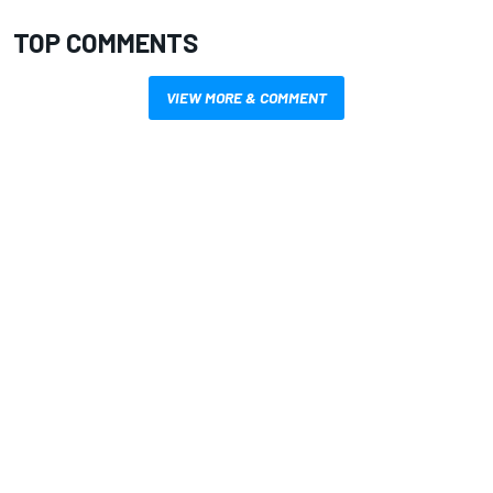
TOP COMMENTS
VIEW MORE & COMMENT