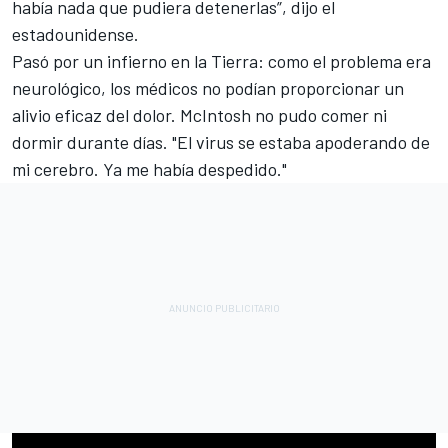
había nada que pudiera detenerlas”, dijo el
estadounidense.
Pasó por un infierno en la Tierra: como el problema era
neurológico, los médicos no podían proporcionar un
alivio eficaz del dolor. McIntosh no pudo comer ni
dormir durante días. "El virus se estaba apoderando de
mi cerebro. Ya me había despedido."