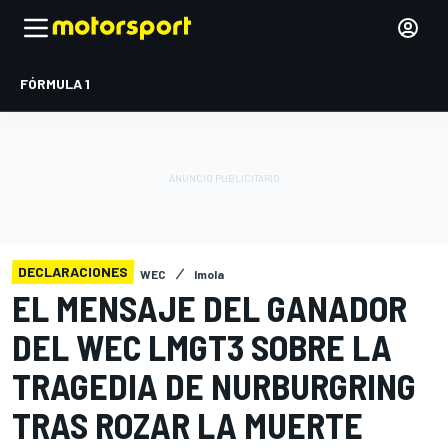
FÓRMULA 1
DECLARACIONES
WEC
Imola
EL MENSAJE DEL GANADOR
DEL WEC LMGT3 SOBRE LA
TRAGEDIA DE NURBURGRING
TRAS ROZAR LA MUERTE