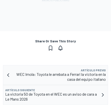
Share Or Save This Story
ARTÍCULO PREVIO
WEC Imola: Toyota le arrebata a Ferrari la victoria en la
casa del equipo italiano
ARTÍCULO SIGUIENTE
La victoria 50 de Toyota en el WEC es un aviso de cara a
Le Mans 2026