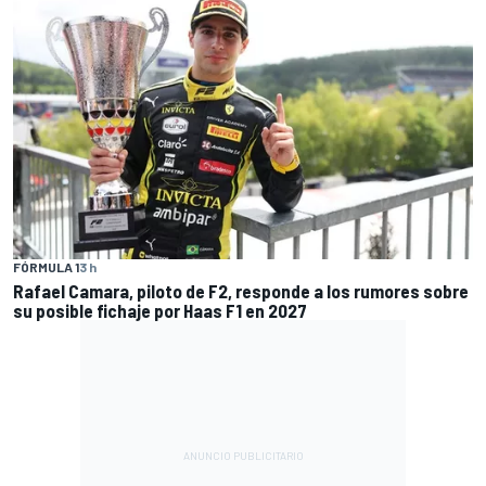
FÓRMULA 1
3 h
Rafael Camara, piloto de F2, responde a los rumores sobre
su posible fichaje por Haas F1 en 2027