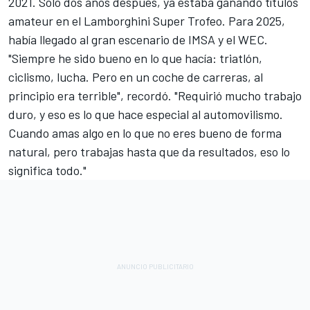
2021. Solo dos años después, ya estaba ganando títulos
amateur en el Lamborghini Super Trofeo. Para 2025,
había llegado al gran escenario de IMSA y el WEC.
"Siempre he sido bueno en lo que hacía: triatlón,
ciclismo, lucha. Pero en un coche de carreras, al
principio era terrible", recordó. "Requirió mucho trabajo
duro, y eso es lo que hace especial al automovilismo.
Cuando amas algo en lo que no eres bueno de forma
natural, pero trabajas hasta que da resultados, eso lo
significa todo."