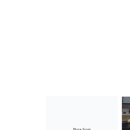
More from