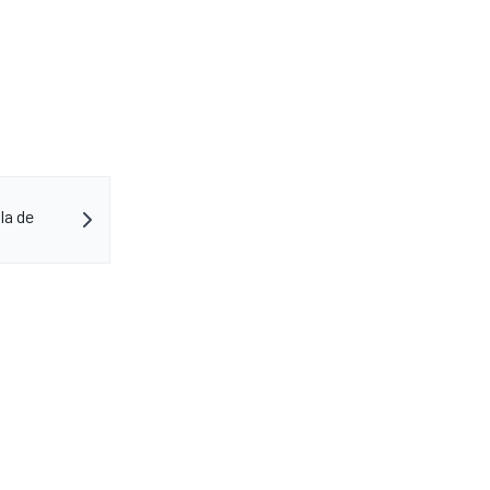
la de