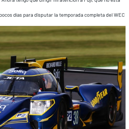
 pocos días para disputar la temporada completa del WEC