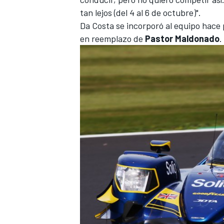
tan lejos (del 4 al 6 de octubre)".
Da Costa se incorporó al equipo hace
en reemplazo de
Pastor Maldonado
.