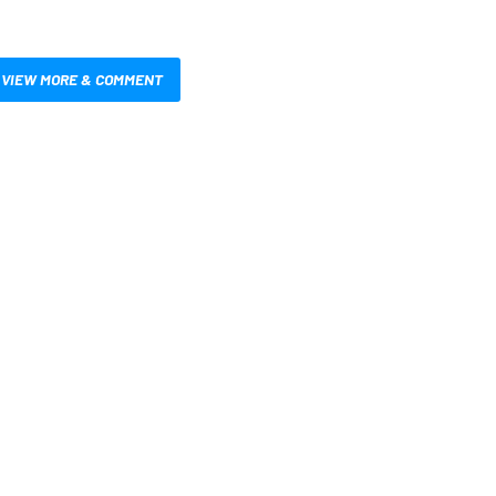
VIEW MORE & COMMENT