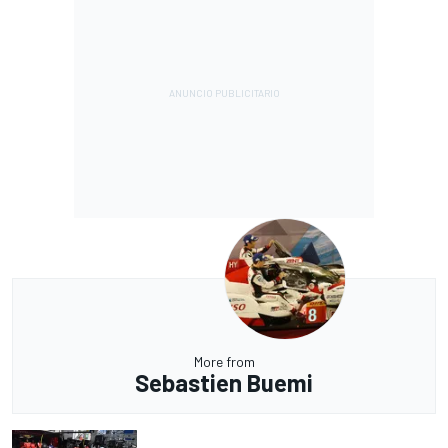
More from
Sebastien Buemi