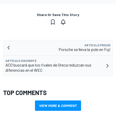
Share Or Save This Story
ARTÍCULO PREVIO
Porsche se lleva la pole en Fuji
ARTÍCULO SIGUIENTE
ACO buscará que los rivales de Oreca reduzcan sus
diferencias en el WEC
TOP COMMENTS
VIEW MORE & COMMENT