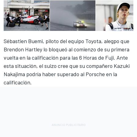
Sébastien Buemi, piloto del equipo Toyota, alegpo que
Brendon Hartley lo bloqueó al comienzo de su primera
vuelta en la calificación para las 6 Horas de Fuji. Ante
esta situación, el suizo cree que su compañero Kazuki
Nakajima podría haber superado al Porsche en la
calificación.