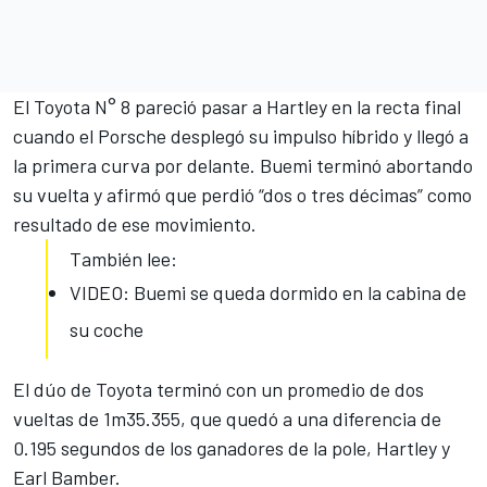
El Toyota N° 8 pareció pasar a Hartley en la recta final
cuando el Porsche desplegó su impulso híbrido y llegó a
la primera curva por delante. Buemi terminó abortando
su vuelta y afirmó que perdió “dos o tres décimas” como
resultado de ese movimiento.
También lee:
VIDEO: Buemi se queda dormido en la cabina de
su coche
El dúo de Toyota terminó con un promedio de dos
vueltas de 1m35.355, que quedó a una diferencia de
0.195 segundos de los ganadores de la pole, Hartley y
Earl Bamber.