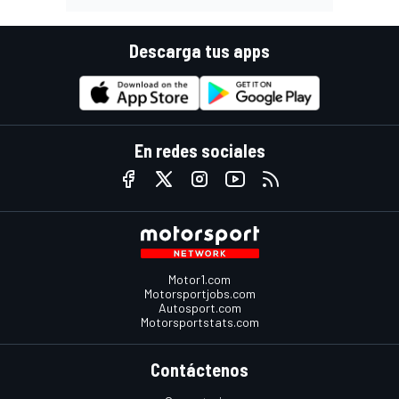
Descarga tus apps
En redes sociales
Motor1.com
Motorsportjobs.com
Autosport.com
Motorsportstats.com
Contáctenos