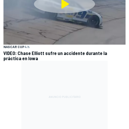
NASCAR CUP
4 h
VIDEO: Chase Elliott sufre un accidente durante la
práctica en Iowa