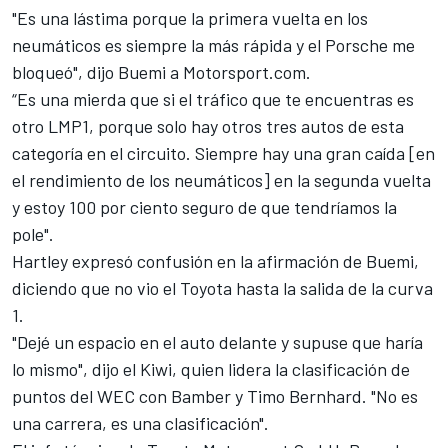
"Es una lástima porque la primera vuelta en los
neumáticos es siempre la más rápida y el Porsche me
bloqueó", dijo Buemi a Motorsport.com.
“Es una mierda que si el tráfico que te encuentras es
otro LMP1, porque solo hay otros tres autos de esta
categoría en el circuito. Siempre hay una gran caída [en
el rendimiento de los neumáticos] en la segunda vuelta
y estoy 100 por ciento seguro de que tendríamos la
pole".
Hartley expresó confusión en la afirmación de Buemi,
diciendo que no vio el Toyota hasta la salida de la curva
1.
"Dejé un espacio en el auto delante y supuse que haría
lo mismo", dijo el Kiwi, quien lidera la clasificación de
puntos del WEC con Bamber y Timo Bernhard. "No es
una carrera, es una clasificación".