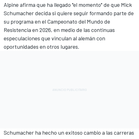
Alpine
afirma que ha llegado "el momento" de que
Mick
Schumacher
decida si quiere seguir formando parte de
su programa en el Campeonato del Mundo de
Resistencia en 2026, en medio de las continuas
especulaciones que vinculan al alemán con
oportunidades en otros lugares.
Schumacher ha hecho un exitoso cambio a las carreras