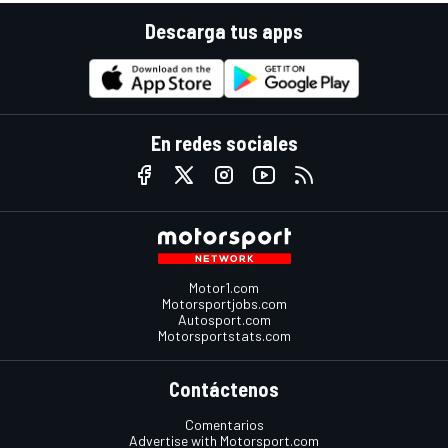
Descarga tus apps
En redes sociales
Motor1.com
Motorsportjobs.com
Autosport.com
Motorsportstats.com
Contáctenos
Comentarios
Advertise with Motorsport.com