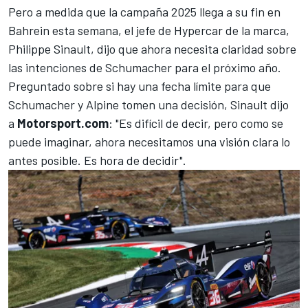
Pero a medida que la campaña 2025 llega a su fin en
Bahrein esta semana, el jefe de Hypercar de la marca,
Philippe Sinault, dijo que ahora necesita claridad sobre
las intenciones de Schumacher para el próximo año.
Preguntado sobre si hay una fecha límite para que
Schumacher y Alpine tomen una decisión, Sinault dijo
a
Motorsport.com
: "Es difícil de decir, pero como se
puede imaginar, ahora necesitamos una visión clara lo
antes posible. Es hora de decidir".