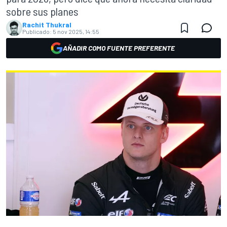
sobre sus planes
Rachit Thukral
Publicado:
5 nov 2025, 14:55
AÑADIR COMO FUENTE PREFERENTE