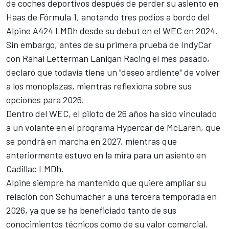
de coches deportivos después de perder su asiento en
Haas de Fórmula 1, anotando tres podios a bordo del
Alpine A424 LMDh desde su debut en el WEC en 2024.
Sin embargo, antes de su primera prueba de IndyCar
con Rahal Letterman Lanigan Racing el mes pasado,
declaró que todavía tiene un "deseo ardiente" de volver
a los monoplazas, mientras reflexiona sobre sus
opciones para 2026.
Dentro del WEC, el piloto de 26 años ha sido vinculado
a un volante en el programa Hypercar de McLaren, que
se pondrá en marcha en 2027, mientras que
anteriormente estuvo en la mira para un asiento en
Cadillac LMDh.
Alpine siempre ha mantenido que quiere ampliar su
relación con Schumacher a una tercera temporada en
2026, ya que se ha beneficiado tanto de sus
conocimientos técnicos como de su valor comercial.