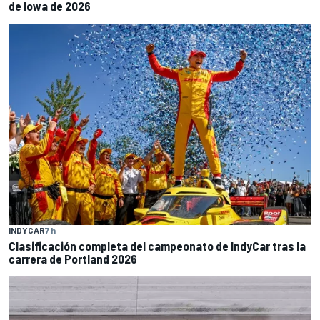
de Iowa de 2026
INDYCAR
7 h
Clasificación completa del campeonato de IndyCar tras la
carrera de Portland 2026