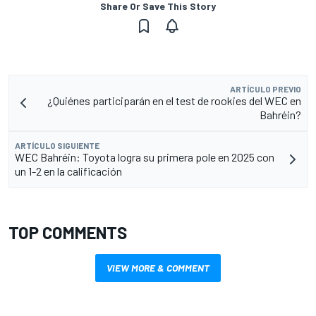
Share Or Save This Story
ARTÍCULO PREVIO
¿Quiénes participarán en el test de rookies del WEC en
Bahréin?
ARTÍCULO SIGUIENTE
WEC Bahréin: Toyota logra su primera pole en 2025 con
un 1-2 en la calificación
TOP COMMENTS
VIEW MORE & COMMENT