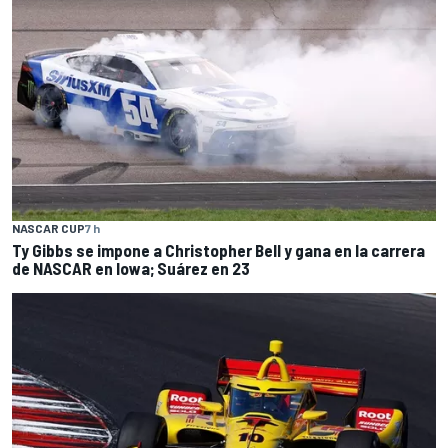
NASCAR CUP
7 h
Ty Gibbs se impone a Christopher Bell y gana en la carrera
de NASCAR en Iowa; Suárez en 23