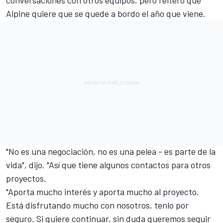
conversaciones con otros equipos, pero reiteró que
Alpine quiere que se quede a bordo el año que viene.
"No es una negociación, no es una pelea - es parte de la
vida", dijo. "Así que tiene algunos contactos para otros
proyectos.
"Aporta mucho interés y aporta mucho al proyecto.
Está disfrutando mucho con nosotros, tenlo por
seguro. Si quiere continuar, sin duda queremos seguir