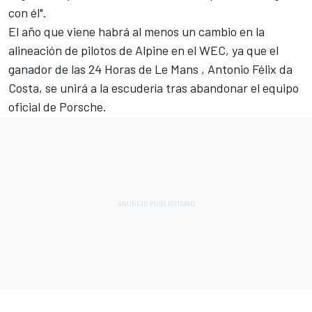
con él".
El año que viene habrá al menos un cambio en la
alineación de pilotos de Alpine en el WEC, ya que
el
ganador de las 24 Horas de Le Mans
, Antonio Félix da
Costa
, se unirá a la escudería tras abandonar el equipo
oficial de Porsche.