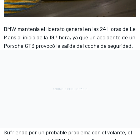
BMW mantenía el liderato general en las 24 Horas de Le
Mans al inicio de la 19.ª hora, ya que un accidente de un
Porsche GT3 provocó la salida del coche de seguridad.
Sufriendo por un probable problema con el volante, el