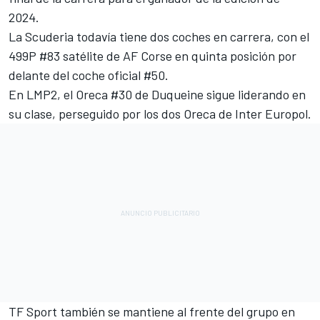
2024.
La Scuderia todavía tiene dos coches en carrera, con el
499P #83 satélite de
AF Corse
en quinta posición por
delante del coche oficial #50.
En LMP2, el Oreca #30 de Duqueine sigue liderando en
su clase, perseguido por los dos Oreca de Inter Europol.
TF Sport
también se mantiene al frente del grupo en