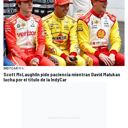
INDYCAR
10 h
Scott McLaughlin pide paciencia mientras David Malukas
lucha por el título de la IndyCar