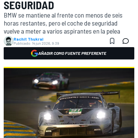
SEGURIDAD
BMW se mantiene al frente con menos de seis
horas restantes, pero el coche de seguridad
vuelve a meter a varios aspirantes en la pelea
Rachit Thukral
Publicado:
14 jun 2026, 9:39
AÑADIR COMO FUENTE PREFERENTE