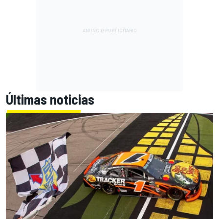
Últimas noticias