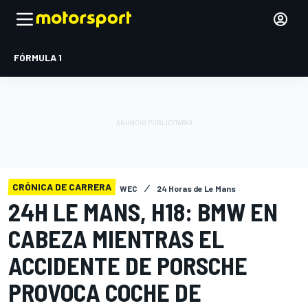
FÓRMULA 1
CRÓNICA DE CARRERA
WEC
24 Horas de Le Mans
24H LE MANS, H18: BMW EN
CABEZA MIENTRAS EL
ACCIDENTE DE PORSCHE
PROVOCA COCHE DE