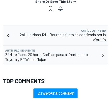
Share Or Save This Story
ARTÍCULO PREVIO
24H Le Mans 12H: Bourdais fuera de contienda por la
victoria
ARTÍCULO SIGUIENTE
24H Le Mans, 20 hora: Cadillac pasa al frente, pero
Toyota y BMW no aflojan
TOP COMMENTS
VIEW MORE & COMMENT