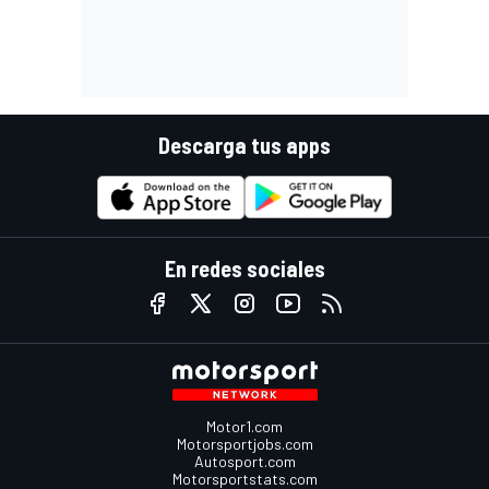
Descarga tus apps
En redes sociales
Motor1.com
Motorsportjobs.com
Autosport.com
Motorsportstats.com