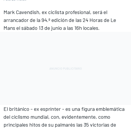
Mark Cavendish, ex ciclista profesional, será el
arrancador de la 94.ª edición de las 24 Horas de Le
Mans el sábado 13 de junio a las 16h locales.
El británico - ex esprínter - es una figura emblemática
del ciclismo mundial, con, evidentemente, como
principales hitos de su palmarés las 35 victorias de