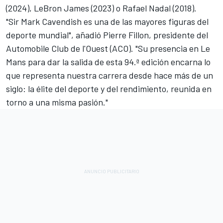
(2024), LeBron James (2023) o Rafael Nadal (2018).
"Sir Mark Cavendish es una de las mayores figuras del
deporte mundial", añadió Pierre Fillon, presidente del
Automobile Club de l'Ouest (ACO). "Su presencia en Le
Mans para dar la salida de esta 94.ª edición encarna lo
que representa nuestra carrera desde hace más de un
siglo: la élite del deporte y del rendimiento, reunida en
torno a una misma pasión."