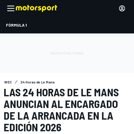
FÓRMULA 1
WEC
24 Horas de Le Mans
LAS 24 HORAS DE LE MANS
ANUNCIAN AL ENCARGADO
DE LA ARRANCADA EN LA
EDICIÓN 2026