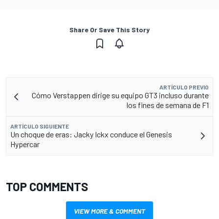
Share Or Save This Story
ARTÍCULO PREVIO
Cómo Verstappen dirige su equipo GT3 incluso durante
los fines de semana de F1
ARTÍCULO SIGUIENTE
Un choque de eras: Jacky Ickx conduce el Genesis
Hypercar
TOP COMMENTS
VIEW MORE & COMMENT