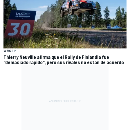
WRC
4 h
Thierry Neuville afirma que el Rally de Finlandia fue
"demasiado rápido", pero sus rivales no están de acuerdo