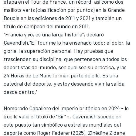
etapa en el Tour de France, un récord, así como dos
maillots verts (clasificación por puntos) en la Grande
Boucle en las ediciones de 2011 y 2021 y también un
título de campeón del mundo en 2011.
"Francia y yo, es una larga historia", declaró
Cavendish."El Tour me lo ha enseñado todo: el dolor, la
gloria, la superación personal. Hay pruebas que
trascienden su disciplina, que pertenecen a todos los
deportistas del mundo, sea cual sea su práctica, y las
24 Horas de Le Mans forman parte de ello. Es una
catedral del deporte, y estoy deseando vivir la salida
desde dentro."
Nombrado Caballero del Imperio británico en 2024 - lo
que le valió el título de "Sir" -, Cavendish sucede en
este puesto tan simbólico a estrellas mundiales del
deporte como Roger Federer (2025), Zinédine Zidane