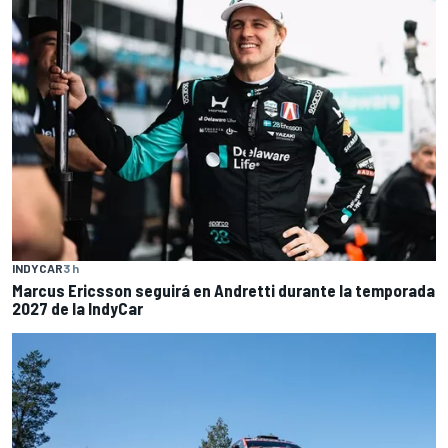
INDYCAR
3 h
Marcus Ericsson seguirá en Andretti durante la temporada
2027 de la IndyCar