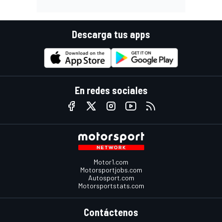
Descarga tus apps
En redes sociales
Motor1.com
Motorsportjobs.com
Autosport.com
Motorsportstats.com
Contáctenos