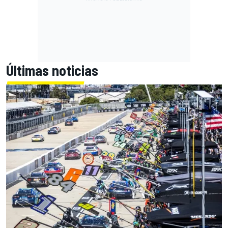
Últimas noticias