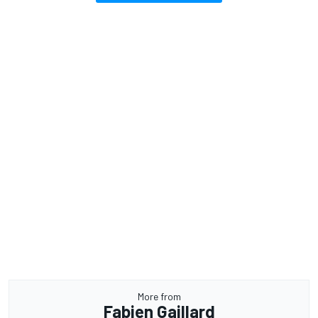
More from
Fabien Gaillard