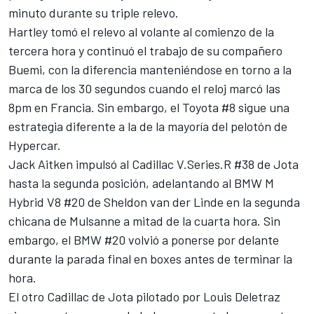
minuto durante su triple relevo.
Hartley tomó el relevo al volante al comienzo de la
tercera hora y continuó el trabajo de su compañero
Buemi, con la diferencia manteniéndose en torno a la
marca de los 30 segundos cuando el reloj marcó las
8pm en Francia. Sin embargo, el Toyota #8 sigue una
estrategia diferente a la de la mayoría del pelotón de
Hypercar.
Jack Aitken impulsó al Cadillac V.Series.R #38 de Jota
hasta la segunda posición, adelantando al BMW M
Hybrid V8 #20 de
Sheldon van der Linde
en la segunda
chicana de Mulsanne a mitad de la cuarta hora. Sin
embargo, el BMW #20 volvió a ponerse por delante
durante la parada final en boxes antes de terminar la
hora.
El otro Cadillac de Jota pilotado por
Louis Deletraz