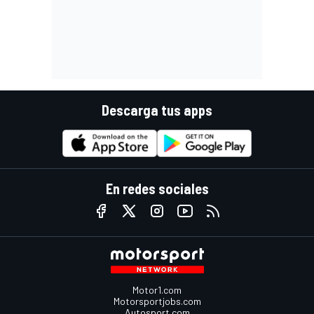
Descarga tus apps
En redes sociales
Motor1.com
Motorsportjobs.com
Autosport.com