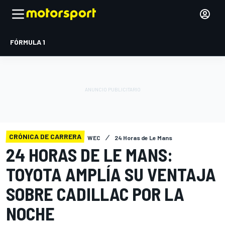
FÓRMULA 1
CRÓNICA DE CARRERA
WEC
24 Horas de Le Mans
24 HORAS DE LE MANS:
TOYOTA AMPLÍA SU VENTAJA
SOBRE CADILLAC POR LA
NOCHE