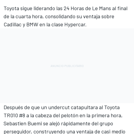
Toyota sigue liderando las 24 Horas de Le Mans al final
de la cuarta hora, consolidando su ventaja sobre
Cadillac y BMW en la clase Hypercar.
Después de que un undercut catapultara al Toyota
TR010 #8 a la cabeza del pelotón en la primera hora,
Sebastien Buemi
se alejó rápidamente del grupo
perseguidor, construyendo una ventaja de casi medio