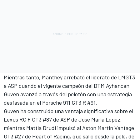
Mientras tanto, Manthey arrebató el liderato de LMGT3
a ASP cuando el vigente campeón del DTM Ayhancan
Guven avanzó a través del pelotón con una estrategia
desfasada en el Porsche 911 GT3 R #91.
Guven ha construido una ventaja significativa sobre el
Lexus RC F GT3 #87 de ASP de
Jose Maria Lopez
,
mientras
Mattia Drudi
impulsó al Aston Martin Vantage
GT3 #27 de Heart of Racing, que salió desde la pole, de