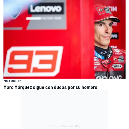
MOTOGP
1 h
Marc Márquez sigue con dudas por su hombro