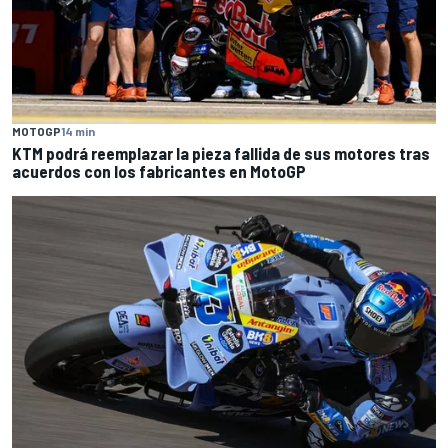
MOTOGP
14 min
KTM podrá reemplazar la pieza fallida de sus motores tras
acuerdos con los fabricantes en MotoGP