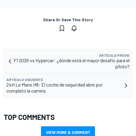
Share Or Save This Story
ARTÍCULO PREVIO
F1 2026 vs Hypercar: ¿dónde está el mayor desafío para el
piloto?
ARTÍCULO SIGUIENTE
24H Le Mans H8: El coche de seguridad abre por
completo la carrera
TOP COMMENTS
VIEW MORE & COMMENT