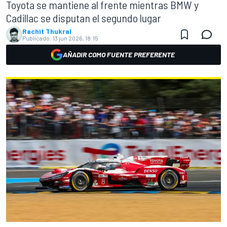
Toyota se mantiene al frente mientras BMW y
Cadillac se disputan el segundo lugar
Rachit Thukral
Publicado:
13 jun 2026, 18:15
AÑADIR COMO FUENTE PREFERENTE