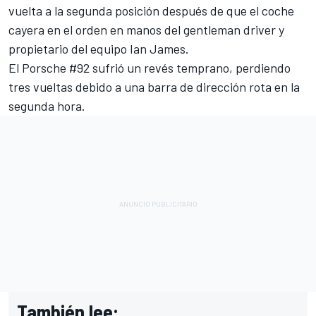
vuelta a la segunda posición después de que el coche
cayera en el orden en manos del gentleman driver y
propietario del equipo
Ian James
.
El Porsche #92 sufrió un revés temprano, perdiendo
tres vueltas debido a una barra de dirección rota en la
segunda hora.
También lee: