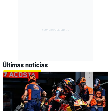
Últimas noticias