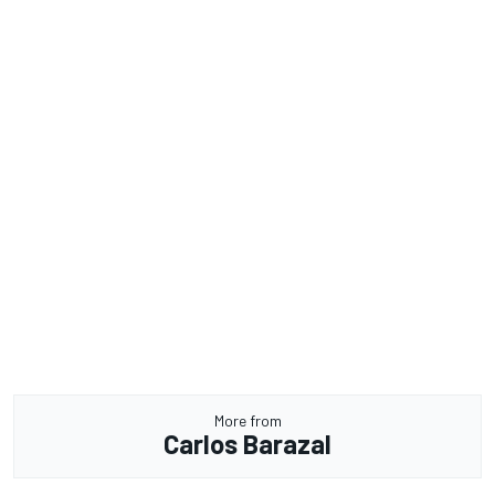
More from
Carlos Barazal