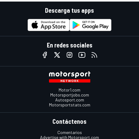
Descarga tus apps
En redes sociales
Motor1.com
Motorsportjobs.com
Autosport.com
Motorsportstats.com
Contáctenos
Comentarios
Advertise with Motorsport.com