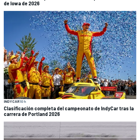
de Iowa de 2026
INDYCAR
10 h
Clasificación completa del campeonato de IndyCar tras la
carrera de Portland 2026