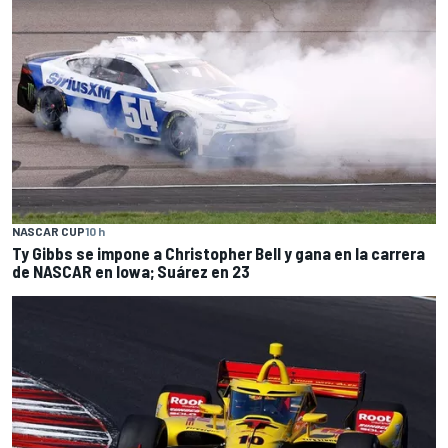
NASCAR CUP
10 h
Ty Gibbs se impone a Christopher Bell y gana en la carrera
de NASCAR en Iowa; Suárez en 23