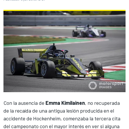
Con la ausencia de
Emma Kimilainen
, no recuperada
de la recaída de una antigua lesión producida en el
accidente de Hockenheim, comenzaba la tercera cita
del campeonato con el mayor interés en ver si alguna