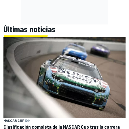
Últimas noticias
NASCAR CUP
10 h
Clasificación completa de la NASCAR Cup tras la carrera