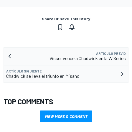
Share Or Save This Story
ARTÍCULO PREVIO
Visser vence a Chadwick en la W Series
ARTÍCULO SIGUIENTE
Chadwick se lleva el triunfo en Misano
TOP COMMENTS
VIEW MORE & COMMENT