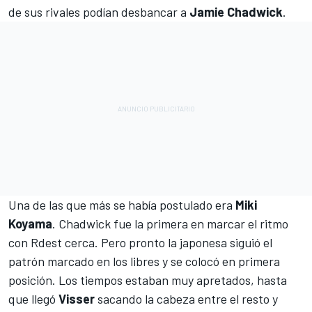
de sus rivales podían desbancar a
Jamie Chadwick
.
Una de las que más se había postulado era
Miki
Koyama
. Chadwick fue la primera en marcar el ritmo
con Rdest cerca. Pero pronto la japonesa siguió el
patrón marcado en los libres y se colocó en primera
posición. Los tiempos estaban muy apretados, hasta
que llegó
Visser
sacando la cabeza entre el resto y