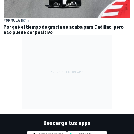
FÓRMULA 1
57 min
Por qué el tiempo de gracia se acaba para Cadillac, pero
eso puede ser positivo
Descarga tus apps