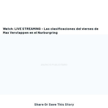
Watch: LIVE STREAMING - Las clasificaciones del viernes de
Max Verstappen en el Nurburgring
Share Or Save This Story