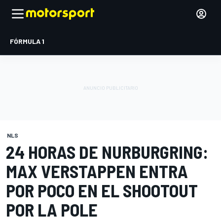
FÓRMULA 1
NLS
24 HORAS DE NURBURGRING:
MAX VERSTAPPEN ENTRA
POR POCO EN EL SHOOTOUT
POR LA POLE