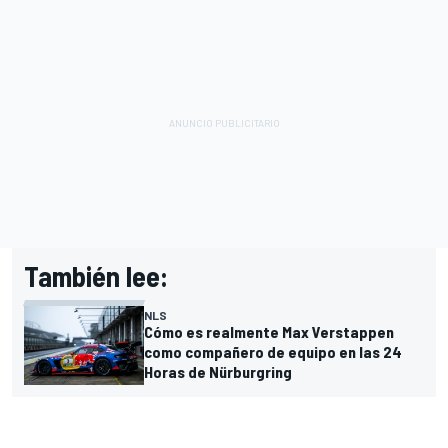
También lee:
NLS
Cómo es realmente Max Verstappen
como compañero de equipo en las 24
Horas de Nürburgring