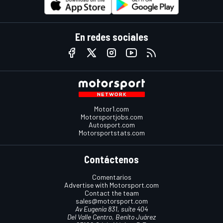
En redes sociales
Motor1.com
Motorsportjobs.com
Autosport.com
Motorsportstats.com
Contáctenos
Comentarios
Advertise with Motorsport.com
Contact the team
sales@motorsport.com
Av Eugenia 831, suite 404
Del Valle Centro, Benito Juárez