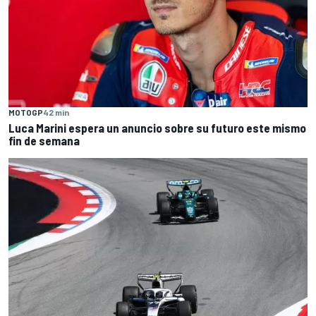
MOTOGP
42 min
Luca Marini espera un anuncio sobre su futuro este mismo
fin de semana