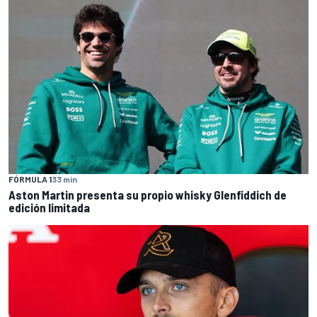
FÓRMULA 1
33 min
Aston Martin presenta su propio whisky Glenfiddich de
edición limitada