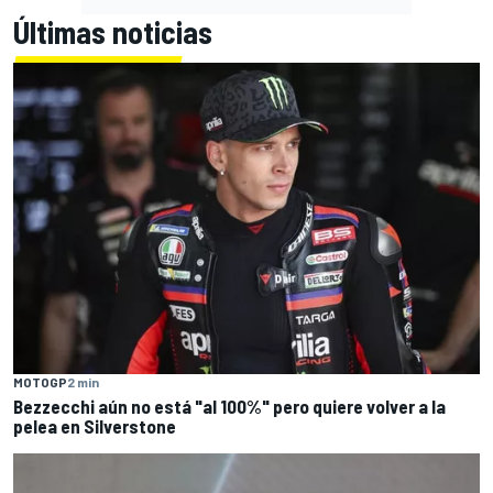
Últimas noticias
MOTOGP
2 min
Bezzecchi aún no está "al 100%" pero quiere volver a la
pelea en Silverstone