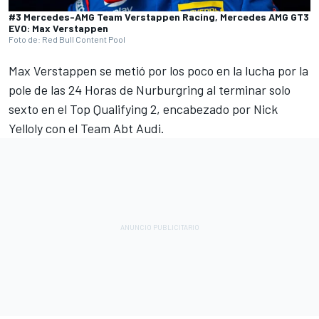
#3 Mercedes-AMG Team Verstappen Racing, Mercedes AMG GT3
EVO: Max Verstappen
Foto de: Red Bull Content Pool
Max Verstappen se metió por los poco en la lucha por la
pole de las 24 Horas de Nurburgring al terminar solo
sexto en el Top Qualifying 2, encabezado por Nick
Yelloly con el Team Abt Audi.