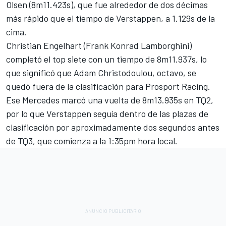
Olsen (8m11.423s), que fue alrededor de dos décimas
más rápido que el tiempo de Verstappen, a 1.129s de la
cima.
Christian Engelhart (Frank Konrad Lamborghini)
completó el top siete con un tiempo de 8m11.937s, lo
que significó que Adam Christodoulou, octavo, se
quedó fuera de la clasificación para Prosport Racing.
Ese Mercedes marcó una vuelta de 8m13.935s en TQ2,
por lo que Verstappen seguía dentro de las plazas de
clasificación por aproximadamente dos segundos antes
de TQ3, que comienza a la 1:35pm hora local.