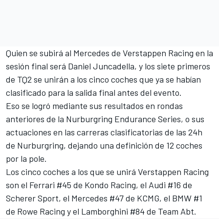
Quien se subirá al Mercedes de Verstappen Racing en la
sesión final será Daniel Juncadella, y los siete primeros
de TQ2 se unirán a los cinco coches que ya se habían
clasificado para la salida final antes del evento.
Eso se logró mediante sus resultados en rondas
anteriores de la Nurburgring Endurance Series, o sus
actuaciones en las carreras clasificatorias de las 24h
de Nurburgring, dejando una definición de 12 coches
por la pole.
Los cinco coches a los que se unirá Verstappen Racing
son el Ferrari #45 de Kondo Racing, el Audi #16 de
Scherer Sport, el Mercedes #47 de KCMG, el BMW #1
de Rowe Racing y el Lamborghini #84 de Team Abt.