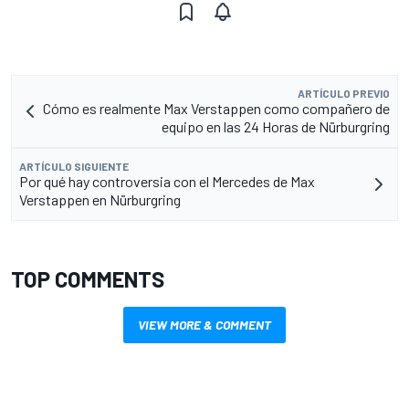
ARTÍCULO PREVIO
Cómo es realmente Max Verstappen como compañero de
equipo en las 24 Horas de Nürburgring
ARTÍCULO SIGUIENTE
Por qué hay controversia con el Mercedes de Max
Verstappen en Nürburgring
TOP COMMENTS
VIEW MORE & COMMENT