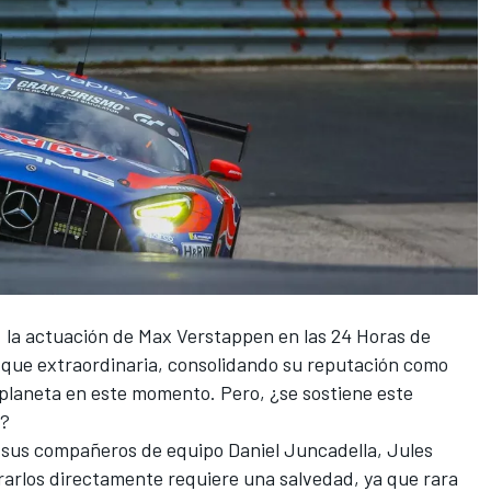
 la actuación de
Max Verstappen
en las 24 Horas de
que extraordinaria, consolidando su reputación como
 planeta en este momento. Pero, ¿se sostiene este
o?
n sus compañeros de equipo
Daniel Juncadella
,
Jules
arlos directamente requiere una salvedad, ya que rara