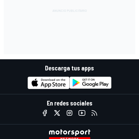
Descarga tus apps
En redes sociales