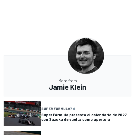
More from
Jamie Klein
SUPER FORMULA
7 d
Super Fórmula presenta el calendario de 2027
con Suzuka de vuelta como apertura