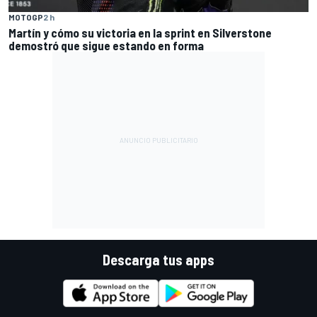
MOTOGP
2 h
Martín y cómo su victoria en la sprint en Silverstone
demostró que sigue estando en forma
Descarga tus apps