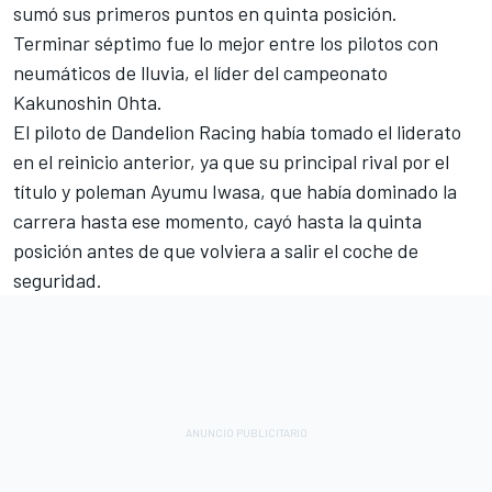
sumó sus primeros puntos en quinta posición.
Terminar séptimo fue lo mejor entre los pilotos con
neumáticos de lluvia, el líder del campeonato
Kakunoshin Ohta
.
El piloto de Dandelion Racing había tomado el liderato
en el reinicio anterior, ya que su principal rival por el
título y poleman
Ayumu Iwasa
, que había dominado la
carrera hasta ese momento, cayó hasta la quinta
posición antes de que volviera a salir el coche de
seguridad.