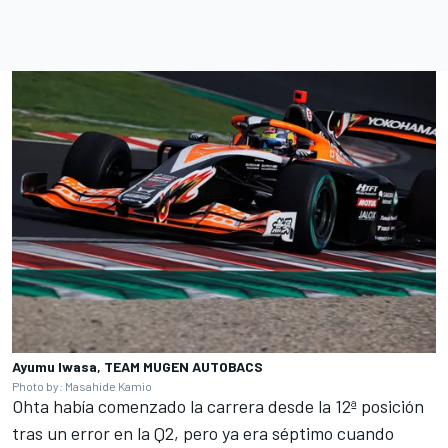
Ayumu Iwasa, TEAM MUGEN AUTOBACS
Photo by: Masahide Kamio
Ohta había comenzado la carrera desde la 12ª posición
tras un error en la Q2, pero ya era séptimo cuando