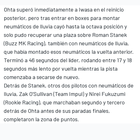
Ohta superó inmediatamente a Iwasa en el reinicio
posterior, pero tras entrar en boxes para montar
neumáticos de lluvia cayó hasta la octava posición y
solo pudo recuperar una plaza sobre Roman Stanek
(Buzz MK Racing), también con neumáticos de lluvia,
que había montado esos neumáticos la vuelta anterior.
Terminó a 46 segundos del líder, rodando entre 17 y 18
segundos más lento por vuelta mientras la pista
comenzaba a secarse de nuevo.
Detrás de Stanek, otros dos pilotos con neumáticos de
lluvia, Zak O’Sullivan (Team Impul) y
Nirei Fukuzumi
(Rookie Racing), que marchaban segundo y tercero
detrás de Ohta antes de sus paradas finales,
completaron la zona de puntos.