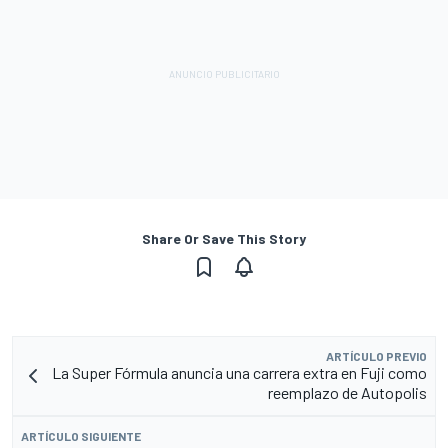
Share Or Save This Story
ARTÍCULO PREVIO
La Super Fórmula anuncia una carrera extra en Fuji como
reemplazo de Autopolis
ARTÍCULO SIGUIENTE