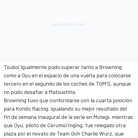
Tsuboi igualmente pudo superar tanto a Browning
como a Oyu en el espacio de una vuelta para colocarse
tercero en el segundo de los coches de TOM’S, aunque
no pudo desafiar a Matsushita.
Browning tuvo que conformarse con la cuarta posición
para Kondo Racing, igualando su mejor resultado del
fin de semana inaugural de la serie en Motegi, mientras
que Oyu, piloto de Cerumo/Inging, fue relegado otra
plaza por el novato de Team Goh Charlie Wurz, que