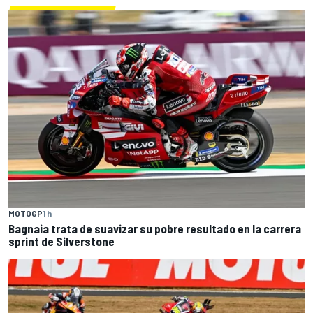
MOTOGP
1 h
Bagnaia trata de suavizar su pobre resultado en la carrera
sprint de Silverstone