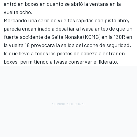
entró en boxes en cuanto se abrió la ventana en la
vuelta ocho.
Marcando una serie de vueltas rápidas con pista libre,
parecía encaminado a desafiar a Iwasa antes de que un
fuerte accidente de Seita Nonaka (KCMG) en la 130R en
la vuelta 18 provocara la salida del coche de seguridad,
lo que llevó a todos los pilotos de cabeza a entrar en
boxes, permitiendo a Iwasa conservar el liderato.