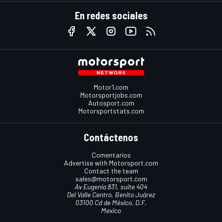
En redes sociales
Motor1.com
Motorsportjobs.com
Autosport.com
Motorsportstats.com
Contáctenos
Comentarios
Advertise with Motorsport.com
Contact the team
sales@motorsport.com
Av Eugenia 831, suite 404
Del Valle Centro, Benito Juárez
03100 Cd de México, D.F.
Mexico