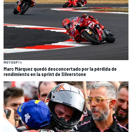
MOTOGP
1 h
Marc Márquez quedó desconcertado por la pérdida de
rendimiento en la sprint de Silverstone