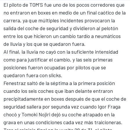
El piloto de TOM’S fue uno de los pocos corredores que
no entraron en boxes en medio de un final caótico de la
carrera, ya que múltiples incidentes provocaron la
salida del coche de seguridad y dividieron al pelotón
entre los que hicieron un cambio tardío a neumáticos
de lluvia y los que se quedaron fuera.
Al final, la lluvia no cayó con la suficiente intensidad
como para justificar el cambio, y las seis primeras
posiciones fueron ocupadas por pilotos que se
quedaron fuera con slicks.
Fenestraz saltó de la séptima a la primera posición
cuando los seis coches que iban delante entraron
precipitadamente en boxes después de que el coche de
seguridad saliera por segunda vez cuando
Igor Fraga
chocó y
Tomoki Nojiri
dejó su coche atrapado en la
grava en unas condiciones cada vez más traicioneras.