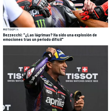
MOTOGP
1 h
Bezzecchi: "¿Las lágrimas? Ha sido una explosión de
emociones tras un periodo difícil"