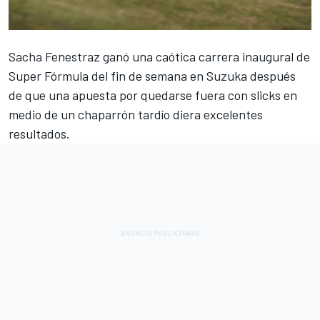
Sacha Fenestraz
ganó una caótica carrera inaugural de
Super Fórmula del fin de semana en Suzuka después
de que una apuesta por quedarse fuera con slicks en
medio de un chaparrón tardío diera excelentes
resultados.