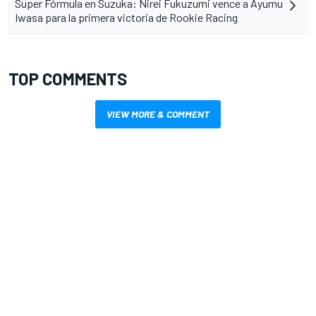
Super Fórmula en Suzuka: Nirei Fukuzumi vence a Ayumu
Iwasa para la primera victoria de Rookie Racing
TOP COMMENTS
VIEW MORE & COMMENT