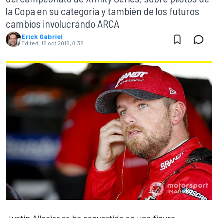
la Copa en su categoría y también de los futuros
cambios involucrando ARCA
Erick Gabriel
Edited:
18 oct 2018, 0:38