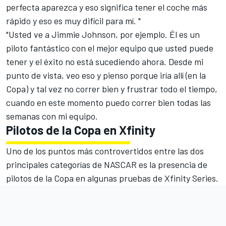
perfecta aparezca y eso significa tener el coche más
rápido y eso es muy difícil para mí. "
"Usted ve a Jimmie Johnson, por ejemplo. Él es un
piloto fantástico con el mejor equipo que usted puede
tener y el éxito no está sucediendo ahora. Desde mi
punto de vista, veo eso y pienso porque iría allí (en la
Copa) y tal vez no correr bien y frustrar todo el tiempo,
cuando en este momento puedo correr bien todas las
semanas con mi equipo.
Pilotos de la Copa en Xfinity
Uno de los puntos más controvertidos entre las dos
principales categorías de NASCAR es la presencia de
pilotos de la Copa en algunas pruebas de Xfinity Series.