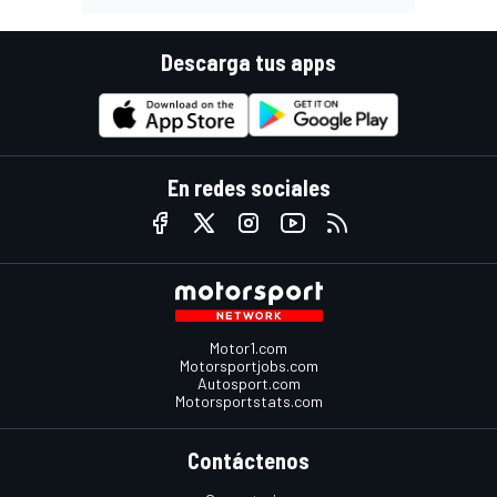
Descarga tus apps
En redes sociales
Motor1.com
Motorsportjobs.com
Autosport.com
Motorsportstats.com
Contáctenos