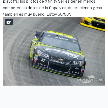
playoffs) los pilotos de Xfinity Series tienen menos
competencia de los de la Copa y están creciendo y eso
también es muy bueno. Estoy 50/50".
1