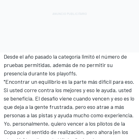
Desde el año pasado la categoría limitó el número de
pruebas permitidas, además de no permitir su
presencia durante los playoffs.
"Encontrar un equilibrio es la parte más difícil para eso.
Si usted corre contra los mejores y eso le ayuda, usted
se beneficia. El desafío viene cuando vencen y eso es lo
que deja a la gente frustrada, pero eso atrae a más
personas a las pistas y ayuda mucho como experiencia.
Yo, personalmente, quiero vencer a los pilotos de la
Copa por el sentido de realización, pero ahora (en los