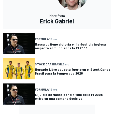
More from
Erick Gabriel
FÓRMULA 1
5 mo
Massa obtiene victoria en la Justicia inglesa
respecto al mundial de la F1 2008
STOCK CAR BRASIL
5 mo
Mercado Libre apuesta fuerte en el Stock Car de
Brasil para la temporada 2026
FÓRMULA 1
9 mo
El juicio de Massa por el título de la F1 2008
entra en una semana decisiva