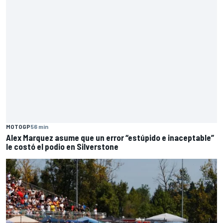
MOTOGP
56 min
Alex Marquez asume que un error “estúpido e inaceptable”
le costó el podio en Silverstone