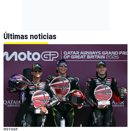
Últimas noticias
MOTOGP