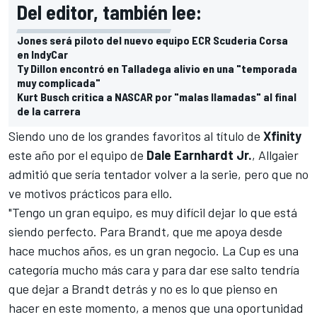
Del editor, también lee:
Jones será piloto del nuevo equipo ECR Scuderia Corsa
en IndyCar
Ty Dillon encontró en Talladega alivio en una "temporada
muy complicada"
Kurt Busch critica a NASCAR por "malas llamadas" al final
de la carrera
Siendo uno de los grandes favoritos al título de
Xfinity
este año por el equipo de
Dale Earnhardt Jr.
, Allgaier
admitió que sería tentador volver a la serie, pero que no
ve motivos prácticos para ello.
"Tengo un gran equipo, es muy difícil dejar lo que está
siendo perfecto. Para Brandt, que me apoya desde
hace muchos años, es un gran negocio. La Cup es una
categoría mucho más cara y para dar ese salto tendría
que dejar a Brandt detrás y no es lo que pienso en
hacer en este momento, a menos que una oportunidad