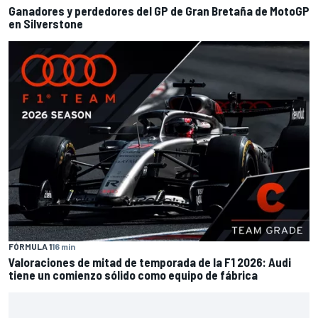
Ganadores y perdedores del GP de Gran Bretaña de MotoGP
en Silverstone
FÓRMULA 1
16 min
Valoraciones de mitad de temporada de la F1 2026: Audi
tiene un comienzo sólido como equipo de fábrica