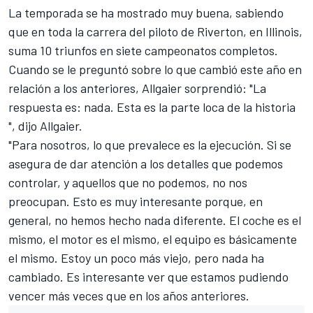
La temporada se ha mostrado muy buena, sabiendo
que en toda la carrera del piloto de Riverton, en Illinois,
suma 10 triunfos en siete campeonatos completos.
Cuando se le preguntó sobre lo que cambió este año en
relación a los anteriores, Allgaier sorprendió: "La
respuesta es: nada. Esta es la parte loca de la historia
", dijo Allgaier.
"Para nosotros, lo que prevalece es la ejecución. Si se
asegura de dar atención a los detalles que podemos
controlar, y aquellos que no podemos, no nos
preocupan. Esto es muy interesante porque, en
general, no hemos hecho nada diferente. El coche es el
mismo, el motor es el mismo, el equipo es básicamente
el mismo. Estoy un poco más viejo, pero nada ha
cambiado. Es interesante ver que estamos pudiendo
vencer más veces que en los años anteriores.