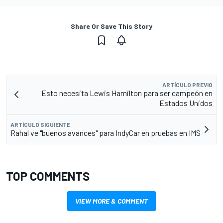
Share Or Save This Story
ARTÍCULO PREVIO
Esto necesita Lewis Hamilton para ser campeón en
Estados Unidos
ARTÍCULO SIGUIENTE
Rahal ve "buenos avances" para IndyCar en pruebas en IMS
TOP COMMENTS
VIEW MORE & COMMENT