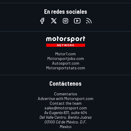
En redes sociales
Motor1.com
Motorsportjobs.com
Autosport.com
Motorsportstats.com
Contáctenos
Comentarios
Advertise with Motorsport.com
Contact the team
sales@motorsport.com
Av Eugenia 831, suite 404
Del Valle Centro, Benito Juárez
03100 Cd de México, D.F.
Mexico