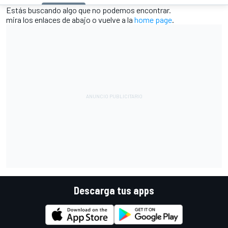
Estás buscando algo que no podemos encontrar.
mira los enlaces de abajo o vuelve a la
home page
.
Descarga tus apps