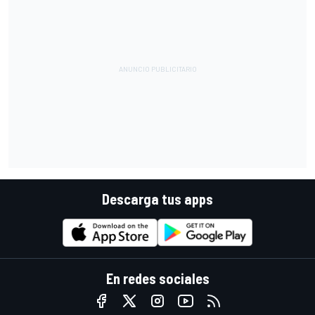
Descarga tus apps
En redes sociales