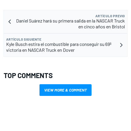
ARTÍCULO PREVIO
Daniel Suárez hará su primera salida en la NASCAR Truck
en cinco años en Bristol
ARTÍCULO SIGUIENTE
Kyle Busch estira el combustible para conseguir su 69ª
victoria en NASCAR Truck en Dover
TOP COMMENTS
VIEW MORE & COMMENT