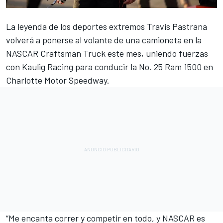
La leyenda de los deportes extremos Travis Pastrana
volverá a ponerse al volante de una camioneta en la
NASCAR Craftsman Truck este mes, uniendo fuerzas
con Kaulig Racing para conducir la No. 25 Ram 1500 en
Charlotte Motor Speedway.
“Me encanta correr y competir en todo, y NASCAR es