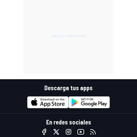
Descarga tus apps
En redes sociales