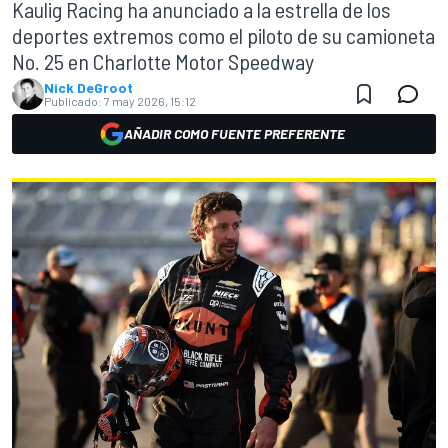
Kaulig Racing ha anunciado a la estrella de los
deportes extremos como el piloto de su camioneta
No. 25 en Charlotte Motor Speedway
Nick DeGroot
Publicado:
7 may 2026, 15:12
AÑADIR COMO FUENTE PREFERENTE