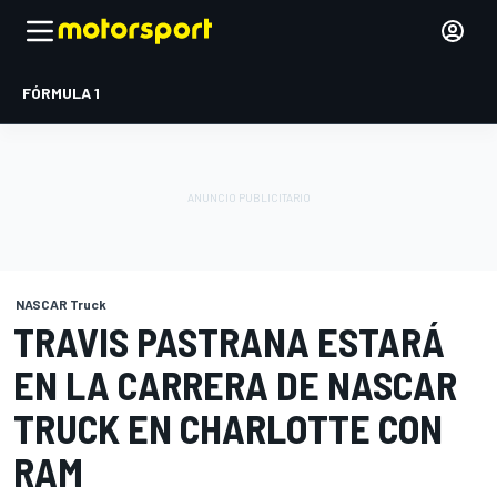
FÓRMULA 1
NASCAR Truck
TRAVIS PASTRANA ESTARÁ
EN LA CARRERA DE NASCAR
TRUCK EN CHARLOTTE CON
RAM