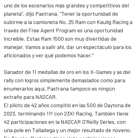
uno de los escenarios más grandes y competitivos del
planeta”, dijo Pastrana. “Tener la oportunidad de
subirme a la camioneta No. 25 Ram con Kaulig Racing a
través del Free Agent Program es una oportunidad
increíble. Estas Ram 1500 son muy divertidas de
manejar. Vamos a salir ahí, dar un espectáculo para los
aficionados y ver qué podemos hacer.”
Ganador de 11 medallas de oro en los X-Games y as del
rally con logros simplemente demasiados como para
enumerarlos aquí, Pastrana tampoco es ningún
extraño para NASCAR.
El piloto de 42 años compitió en las 500 de Daytona de
2023, terminando 11º con 23XI Racing. También tiene
42 participaciones en la NASCAR O'Reilly Series, con
una pole en Talladega y un mejor resultado de noveno.