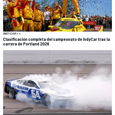
INDYCAR
4 h
Clasificación completa del campeonato de IndyCar tras la
carrera de Portland 2026