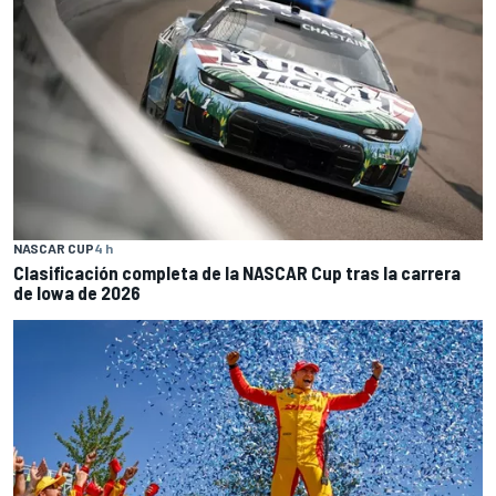
NASCAR CUP
4 h
Clasificación completa de la NASCAR Cup tras la carrera
de Iowa de 2026