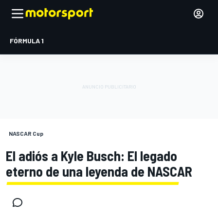
FÓRMULA 1
NASCAR Cup
El adiós a Kyle Busch: El legado
eterno de una leyenda de NASCAR