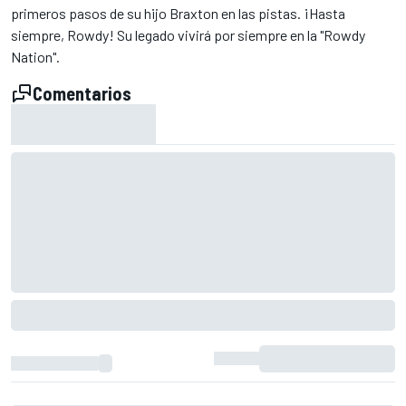
primeros pasos de su hijo Braxton en las pistas. ¡Hasta
siempre, Rowdy! Su legado vivirá por siempre en la "Rowdy
Nation".
Comentarios