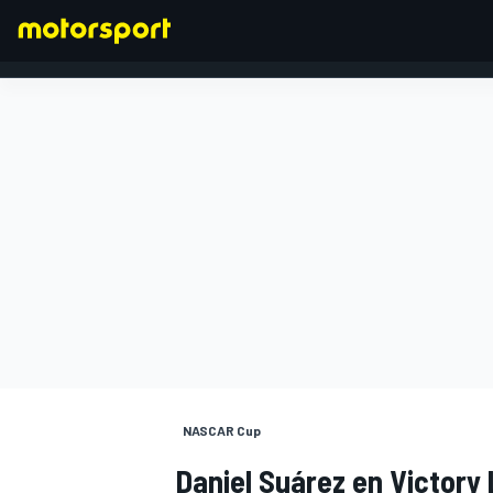
FÓRMULA 1
NASCAR Cup
Daniel Suárez en Victory