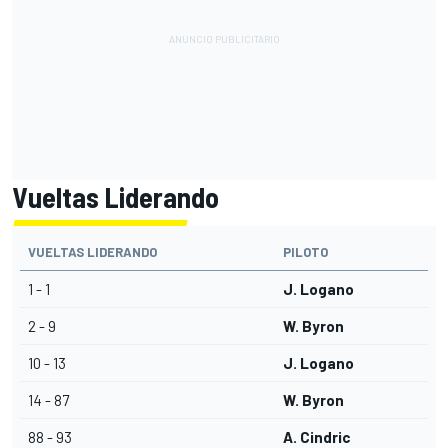
Vueltas Liderando
VUELTAS LIDERANDO
PILOTO
1 - 1
J. Logano
2 - 9
W. Byron
10 - 13
J. Logano
14 - 87
W. Byron
88 - 93
A. Cindric