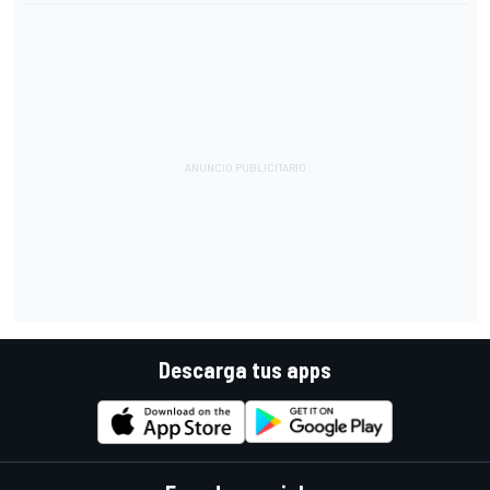
Descarga tus apps