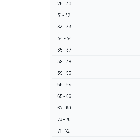
25 - 30
31 - 32
33 - 33
34 - 34
35 - 37
38 - 38
39 - 55
56 - 64
65 - 66
67 - 69
70 - 70
71 - 72