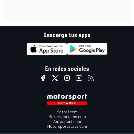
Descarga tus apps
En redes sociales
Motor1.com
Motorsportjobs.com
Autosport.com
Motorsportstats.com