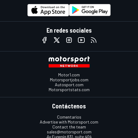
En redes sociales
Motor1.com
Motorsportjobs.com
Autosport.com
Motorsportstats.com
Contáctenos
Comentarios
Advertise with Motorsport.com
Contact the team
sales@motorsport.com
Av Eugenia 831, suite 404