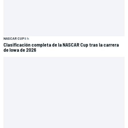
NASCAR CUP
9 h
Clasificación completa de la NASCAR Cup tras la carrera
de Iowa de 2026