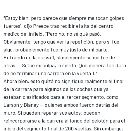
"Estoy bien, pero parece que siempre me tocan golpes
fuertes", dijo Preece tras recibir el alta del centro
médico del infield. "Pero no, no sé qué pasó.
Obviamente, tengo que ver la repetición, pero si fue
algo, probablemente fue muy justo de mi parte.
Entrando en la curva 1, simplemente se me fue de
atrás ... Si fue mi culpa, lo siento. Qué manera tan dura
de no terminar una carrera en la vuelta 1."
Ahora bien, esto quizá no signifique realmente el final
de la carrera para algunos de los coches que ya
estaban clasificados para el tercer segmento, como
Larson y Blaney -- quienes ambos fueron detrás del
muro. Si pueden reparar sus autos, pueden
reincorporarse a la carrera al fondo del pelotón para el
inicio del segmento final de 200 vueltas. Sin embargo,