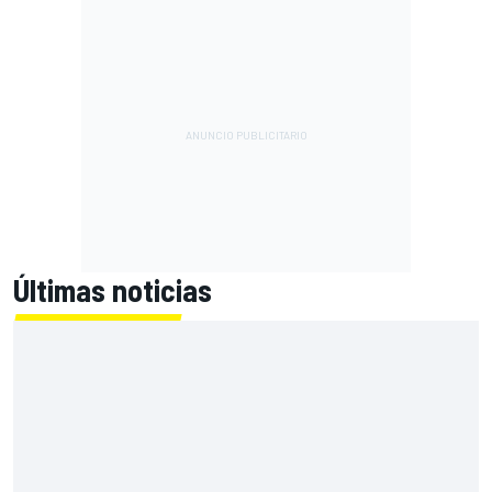
Últimas noticias