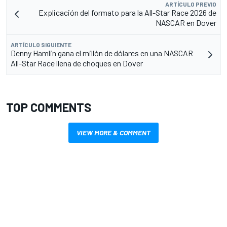
ARTÍCULO PREVIO
Explicación del formato para la All-Star Race 2026 de
NASCAR en Dover
ARTÍCULO SIGUIENTE
Denny Hamlin gana el millón de dólares en una NASCAR
All-Star Race llena de choques en Dover
TOP COMMENTS
VIEW MORE & COMMENT