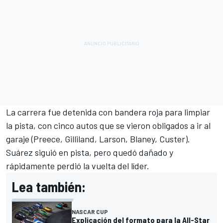
La carrera fue detenida con bandera roja para limpiar
la pista, con cinco autos que se vieron obligados a ir al
garaje (Preece, Gilliland, Larson, Blaney, Custer).
Suárez siguió en pista, pero quedó dañado y
rápidamente perdió la vuelta del líder.
Lea también:
NASCAR CUP
Explicación del formato para la All-Star