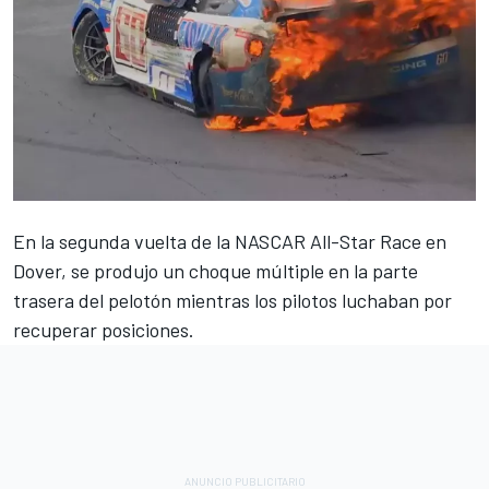
En la segunda vuelta de la NASCAR All-Star Race en
Dover, se produjo un choque múltiple en la parte
trasera del pelotón mientras los pilotos luchaban por
recuperar posiciones.