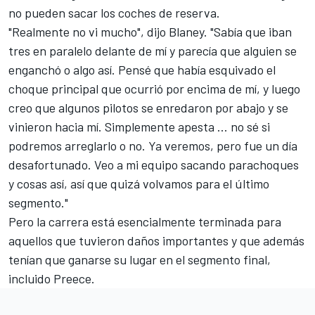
no pueden sacar los coches de reserva.
"Realmente no vi mucho", dijo Blaney. "Sabía que iban
tres en paralelo delante de mí y parecía que alguien se
enganchó o algo así. Pensé que había esquivado el
choque principal que ocurrió por encima de mí, y luego
creo que algunos pilotos se enredaron por abajo y se
vinieron hacia mí. Simplemente apesta ... no sé si
podremos arreglarlo o no. Ya veremos, pero fue un día
desafortunado. Veo a mi equipo sacando parachoques
y cosas así, así que quizá volvamos para el último
segmento."
Pero la carrera está esencialmente terminada para
aquellos que tuvieron daños importantes y que además
tenían que ganarse su lugar en el segmento final,
incluido Preece.