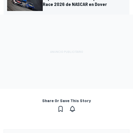
Race 2026 de NASCAR en Dover
Share Or Save This Story