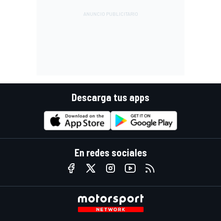
Descarga tus apps
En redes sociales