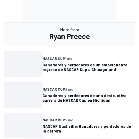
More from
Ryan Preece
NASCAR CUP
1 mo
Ganadores y perdedores de un emocionante
regreso de NASCAR Cup a Chicagoland
NASCAR CUP
2 mo
Ganadores y perdedores de una destructiva
carrera de NASCAR Cup en Michigan
NASCAR CUP
2 mo
NASCAR Nashville: Ganadores y perdedores de
la carrera