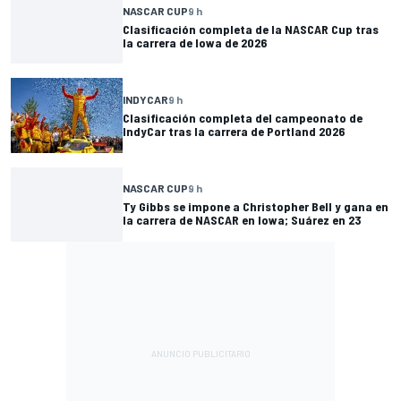
NASCAR CUP
9 h
Clasificación completa de la NASCAR Cup tras
la carrera de Iowa de 2026
INDYCAR
9 h
Clasificación completa del campeonato de
IndyCar tras la carrera de Portland 2026
NASCAR CUP
9 h
Ty Gibbs se impone a Christopher Bell y gana en
la carrera de NASCAR en Iowa; Suárez en 23