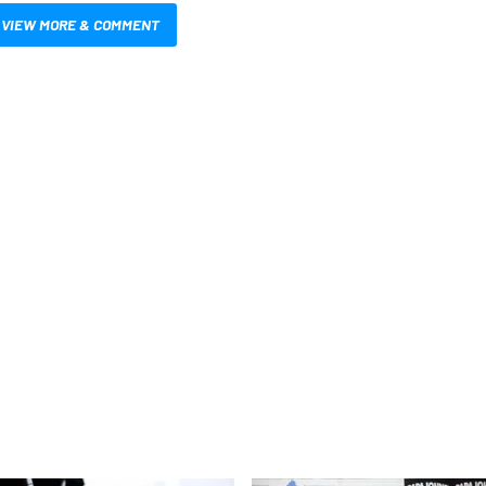
VIEW MORE & COMMENT