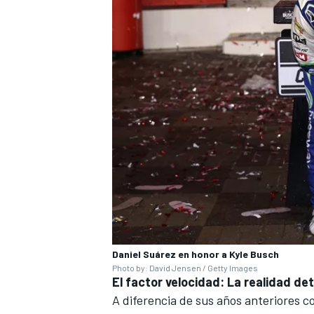
Daniel Suárez en honor a Kyle Busch
Photo by: David Jensen / Getty Images
El factor velocidad: La realidad de
A diferencia de sus años anteriores c