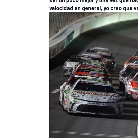
velocidad en general, yo creo que 