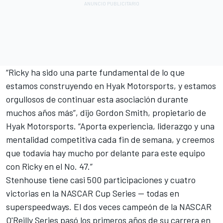
“Ricky ha sido una parte fundamental de lo que
estamos construyendo en Hyak Motorsports, y estamos
orgullosos de continuar esta asociación durante
muchos años más”, dijo Gordon Smith, propietario de
Hyak Motorsports. “Aporta experiencia, liderazgo y una
mentalidad competitiva cada fin de semana, y creemos
que todavía hay mucho por delante para este equipo
con Ricky en el No. 47.”
Stenhouse tiene casi 500 participaciones y cuatro
victorias en la NASCAR Cup Series -- todas en
superspeedways. El dos veces campeón de la NASCAR
O'Reilly Series pasó los primeros años de su carrera en