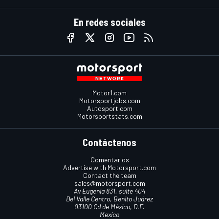
En redes sociales
Motor1.com
Motorsportjobs.com
Autosport.com
Motorsportstats.com
Contáctenos
Comentarios
Advertise with Motorsport.com
Contact the team
sales@motorsport.com
Av Eugenia 831, suite 404
Del Valle Centro, Benito Juárez
03100 Cd de México, D.F.
Mexico