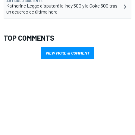
ARTÍCULO SIGUIENTE
Katherine Legge disputará la Indy 500 y la Coke 600 tras
un acuerdo de última hora
TOP COMMENTS
VIEW MORE & COMMENT