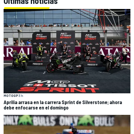
Últimas noticias
MOTOGP
3 h
Aprilia arrasa en la carrera Sprint de Silverstone; ahora
debe enfocarse en el domingo