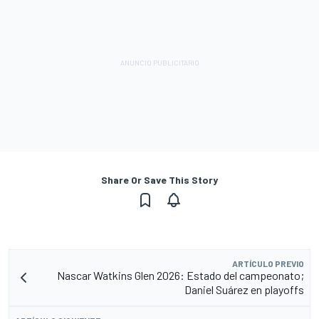
Share Or Save This Story
ARTÍCULO PREVIO
Nascar Watkins Glen 2026: Estado del campeonato;
Daniel Suárez en playoffs