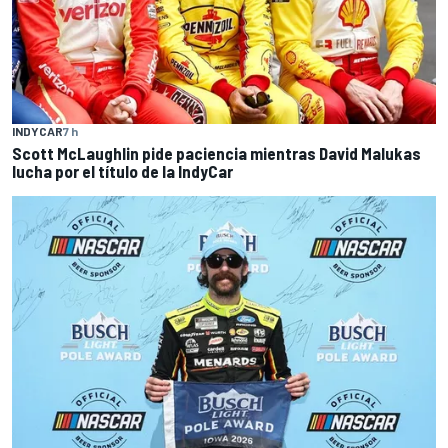
INDYCAR
7 h
Scott McLaughlin pide paciencia mientras David Malukas
lucha por el título de la IndyCar