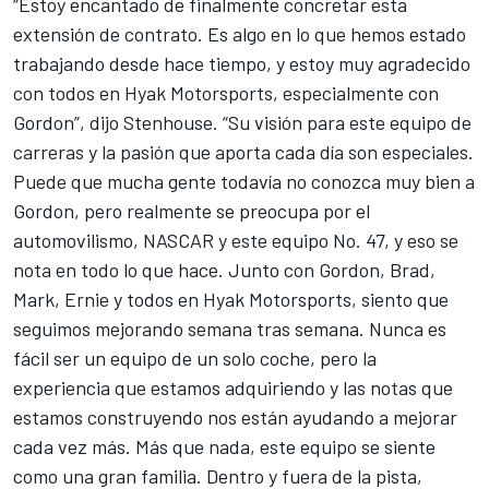
“Estoy encantado de finalmente concretar esta
extensión de contrato. Es algo en lo que hemos estado
trabajando desde hace tiempo, y estoy muy agradecido
con todos en Hyak Motorsports, especialmente con
Gordon”, dijo Stenhouse. “Su visión para este equipo de
carreras y la pasión que aporta cada día son especiales.
Puede que mucha gente todavía no conozca muy bien a
Gordon, pero realmente se preocupa por el
automovilismo, NASCAR y este equipo No. 47, y eso se
nota en todo lo que hace. Junto con Gordon, Brad,
Mark, Ernie y todos en Hyak Motorsports, siento que
seguimos mejorando semana tras semana. Nunca es
fácil ser un equipo de un solo coche, pero la
experiencia que estamos adquiriendo y las notas que
estamos construyendo nos están ayudando a mejorar
cada vez más. Más que nada, este equipo se siente
como una gran familia. Dentro y fuera de la pista,