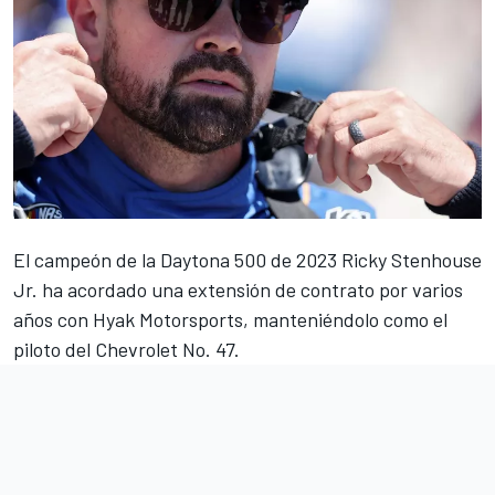
El campeón de la Daytona 500 de 2023
Ricky Stenhouse
Jr
. ha acordado una extensión de contrato por varios
años con Hyak Motorsports, manteniéndolo como el
piloto del Chevrolet No. 47.