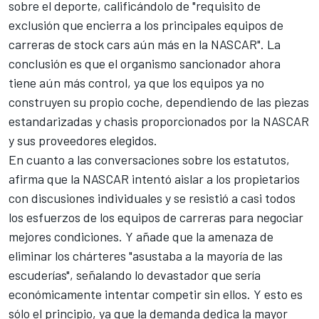
sobre el deporte, calificándolo de "requisito de
exclusión que encierra a los principales equipos de
carreras de stock cars aún más en la NASCAR". La
conclusión es que el organismo sancionador ahora
tiene aún más control, ya que los equipos ya no
construyen su propio coche, dependiendo de las piezas
estandarizadas y chasis proporcionados por la NASCAR
y sus proveedores elegidos.
En cuanto a las conversaciones sobre los estatutos,
afirma que la NASCAR intentó aislar a los propietarios
con discusiones individuales y se resistió a casi todos
los esfuerzos de los equipos de carreras para negociar
mejores condiciones. Y añade que la amenaza de
eliminar los chárteres "asustaba a la mayoría de las
escuderías", señalando lo devastador que sería
económicamente intentar competir sin ellos. Y esto es
sólo el principio, ya que la demanda dedica la mayor