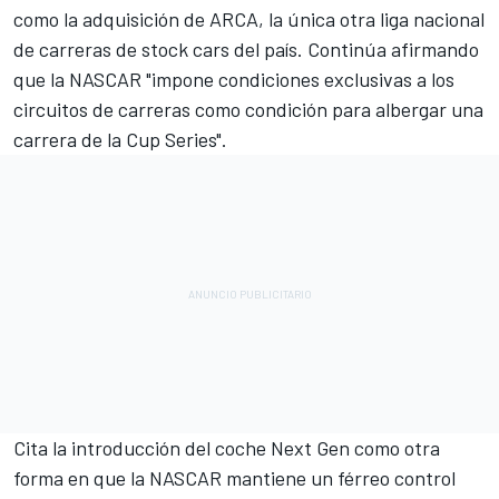
como la adquisición de ARCA, la única otra liga nacional
de carreras de stock cars del país. Continúa afirmando
que la NASCAR "impone condiciones exclusivas a los
circuitos de carreras como condición para albergar una
carrera de la Cup Series".
Cita la introducción del coche Next Gen como otra
forma en que la NASCAR mantiene un férreo control