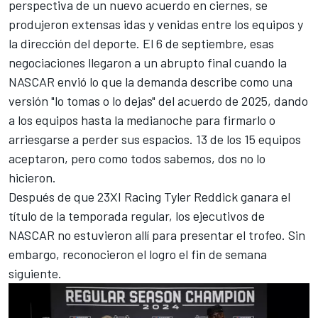
perspectiva de un nuevo acuerdo en ciernes, se
produjeron extensas idas y venidas entre los equipos y
la dirección del deporte. El 6 de septiembre, esas
negociaciones llegaron a un abrupto final cuando la
NASCAR envió lo que la demanda describe como una
versión "lo tomas o lo dejas" del acuerdo de 2025, dando
a los equipos hasta la medianoche para firmarlo o
arriesgarse a perder sus espacios. 13 de los 15 equipos
aceptaron, pero como todos sabemos, dos no lo
hicieron.
Después de que 23XI Racing
Tyler Reddick
ganara el
título de la temporada regular, los ejecutivos de
NASCAR no estuvieron allí para presentar el trofeo. Sin
embargo, reconocieron el logro el fin de semana
siguiente.