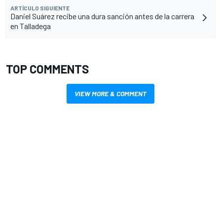
ARTÍCULO SIGUIENTE
Daniel Suárez recibe una dura sanción antes de la carrera
en Talladega
TOP COMMENTS
VIEW MORE & COMMENT