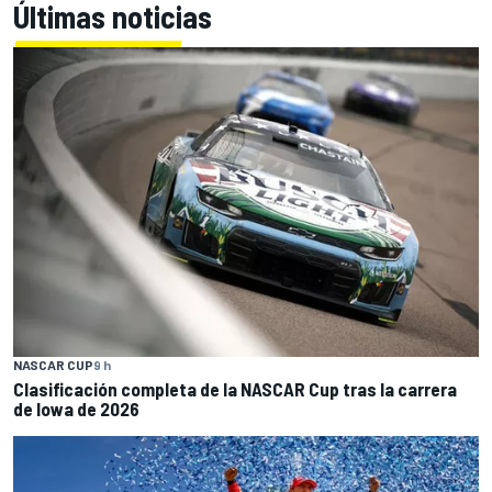
Últimas noticias
NASCAR CUP
9 h
Clasificación completa de la NASCAR Cup tras la carrera
de Iowa de 2026