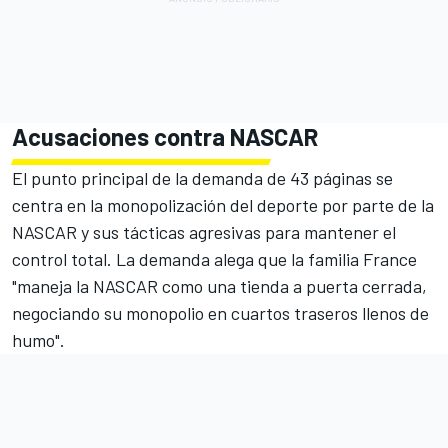
Acusaciones contra NASCAR
El punto principal de la demanda de 43 páginas se
centra en la monopolización del deporte por parte de la
NASCAR y sus tácticas agresivas para mantener el
control total. La demanda alega que la familia France
"maneja la NASCAR como una tienda a puerta cerrada,
negociando su monopolio en cuartos traseros llenos de
humo".