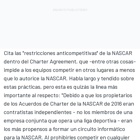
Cita las "restricciones anticompetitivas" de la NASCAR
dentro del Charter Agreement, que -entre otras cosas-
impide a los equipos competir en otros lugares a menos
que lo autorice la NASCAR. Habla largo y tendido sobre
estas prácticas, pero esta es quizás la línea más
importante al respecto: "Debido a que los propietarios
de los Acuerdos de Charter de la NASCAR de 2016 eran
contratistas independientes - no los miembros de una
empresa conjunta que opera una liga deportiva - eran
los más propensos a formar un circuito informático
para la NASCAR. Al prohibirles competir en cualquier