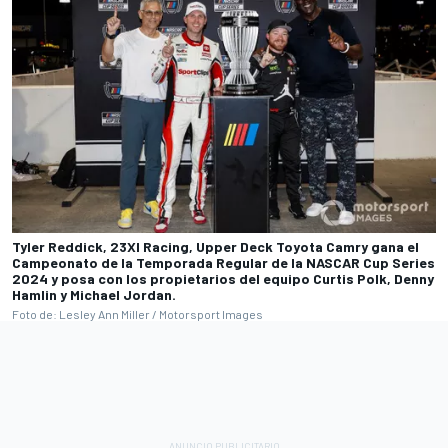
Tyler Reddick, 23XI Racing, Upper Deck Toyota Camry gana el
Campeonato de la Temporada Regular de la NASCAR Cup Series
2024 y posa con los propietarios del equipo Curtis Polk, Denny
Hamlin y Michael Jordan.
Foto de: Lesley Ann Miller / Motorsport Images