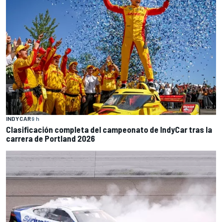
INDYCAR
9 h
Clasificación completa del campeonato de IndyCar tras la
carrera de Portland 2026