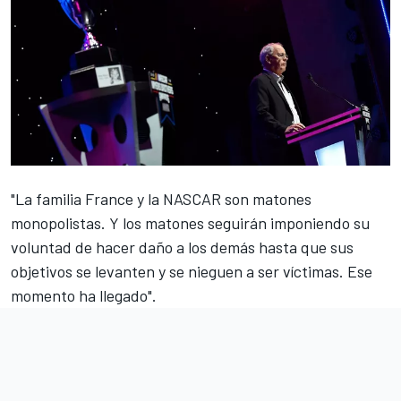
"La familia France y la NASCAR son matones
monopolistas. Y los matones seguirán imponiendo su
voluntad de hacer daño a los demás hasta que sus
objetivos se levanten y se nieguen a ser víctimas. Ese
momento ha llegado".