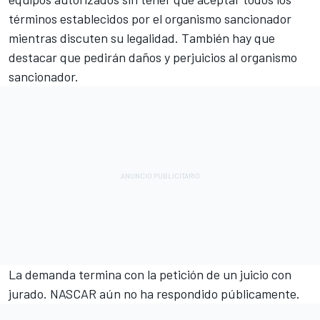
términos establecidos por el organismo sancionador
mientras discuten su legalidad. También hay que
destacar que pedirán daños y perjuicios al organismo
sancionador.
La demanda termina con la petición de un juicio con
jurado. NASCAR aún no ha respondido públicamente.