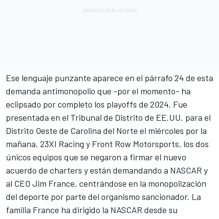
Ese lenguaje punzante aparece en el párrafo 24 de esta
demanda antimonopolio que -por el momento- ha
eclipsado por completo los playoffs de 2024.
Fue
presentada en el Tribunal de Distrito de EE.UU. para el
Distrito Oeste de Carolina del Norte el miércoles por la
mañana.
23XI Racing
y
Front Row Motorsports
, los dos
únicos equipos que se negaron a firmar el nuevo
acuerdo de charters y están demandando a NASCAR y
al CEO Jim France, centrándose en la monopolización
del deporte por parte del organismo sancionador. La
familia France ha dirigido la NASCAR desde su