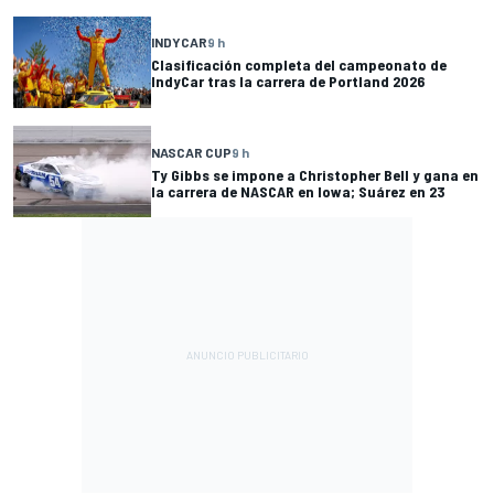
INDYCAR
9 h
Clasificación completa del campeonato de
IndyCar tras la carrera de Portland 2026
NASCAR CUP
9 h
Ty Gibbs se impone a Christopher Bell y gana en
la carrera de NASCAR en Iowa; Suárez en 23