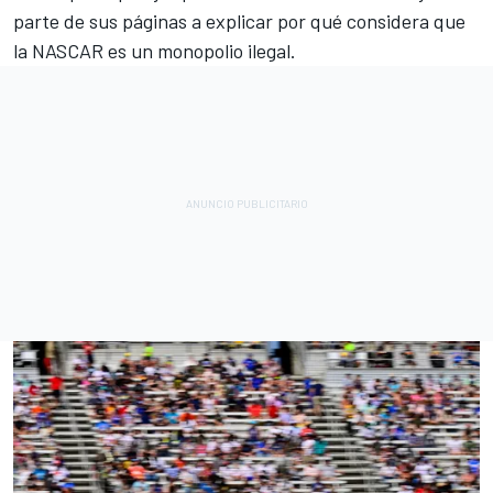
parte de sus páginas a explicar por qué considera que
la NASCAR es un monopolio ilegal.