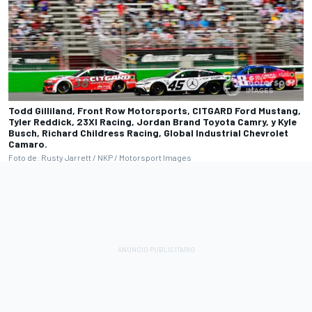
Todd Gilliland, Front Row Motorsports, CITGARD Ford Mustang,
Tyler Reddick, 23XI Racing, Jordan Brand Toyota Camry, y Kyle
Busch, Richard Childress Racing, Global Industrial Chevrolet
Camaro.
Foto de: Rusty Jarrett / NKP / Motorsport Images