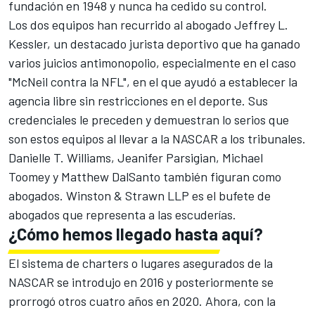
fundación en 1948 y nunca ha cedido su control.
Los dos equipos han recurrido al abogado Jeffrey L.
Kessler, un destacado jurista deportivo que ha ganado
varios juicios antimonopolio, especialmente en el caso
"McNeil contra la NFL", en el que ayudó a establecer la
agencia libre sin restricciones en el deporte. Sus
credenciales le preceden y demuestran lo serios que
son estos equipos al llevar a la NASCAR a los tribunales.
Danielle T. Williams, Jeanifer Parsigian, Michael
Toomey y Matthew DalSanto también figuran como
abogados. Winston & Strawn LLP es el bufete de
abogados que representa a las escuderías.
¿Cómo hemos llegado hasta aquí?
El sistema de charters o lugares asegurados de la
NASCAR se introdujo en 2016 y posteriormente se
prorrogó otros cuatro años en 2020. Ahora, con la