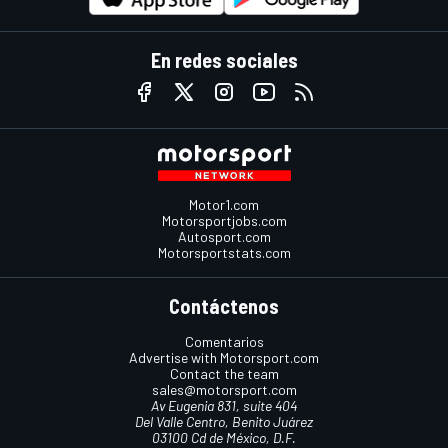
En redes sociales
Motor1.com
Motorsportjobs.com
Autosport.com
Motorsportstats.com
Contáctenos
Comentarios
Advertise with Motorsport.com
Contact the team
sales@motorsport.com
Av Eugenia 831, suite 404
Del Valle Centro, Benito Juárez
03100 Cd de México, D.F.