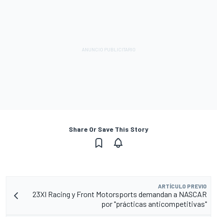
Share Or Save This Story
ARTÍCULO PREVIO
23XI Racing y Front Motorsports demandan a NASCAR
por "prácticas anticompetitivas"