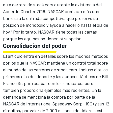
otra carrera de stock cars durante la existencia del
Acuerdo Charter 2016, NASCAR creó aún más una
barrera a la entrada competitiva que preservó su
posición de monopolio y ayuda a hacerlo hasta el día de
hoy." Por lo tanto, NASCAR tiene todas las cartas
porque los equipos no tienen otra opción.
Consolidación del poder
El artículo entra en detalles sobre los muchos métodos
por los que la NASCAR mantiene un control total sobre
el mundo de las carreras de stock cars. Incluso cita los
primeros días del deporte y las audaces tácticas de Bill
France Sr. para acabar con los sindicatos, pero
también proporciona ejemplos más recientes. En la
demanda se menciona la compra por parte de la
NASCAR de International Speedway Corp. (ISC) y sus 12
circuitos, por valor de 2.000 millones de dólares, así