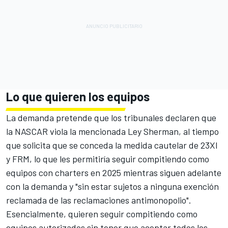
Lo que quieren los equipos
La demanda pretende que los tribunales declaren que
la NASCAR viola la mencionada Ley Sherman, al tiempo
que solicita que se conceda la medida cautelar de 23XI
y FRM, lo que les permitiría seguir compitiendo como
equipos con charters en 2025 mientras siguen adelante
con la demanda y "sin estar sujetos a ninguna exención
reclamada de las reclamaciones antimonopolio".
Esencialmente, quieren seguir compitiendo como
equipos autorizados sin tener que aceptar todos los