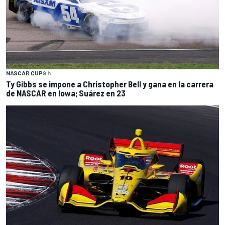
NASCAR CUP
9 h
Ty Gibbs se impone a Christopher Bell y gana en la carrera
de NASCAR en Iowa; Suárez en 23