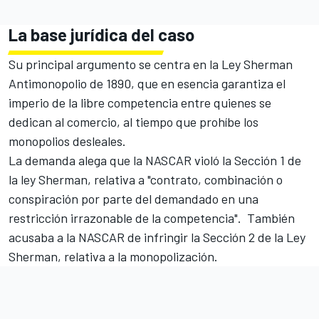
La base jurídica del caso
Su principal argumento se centra en la Ley Sherman
Antimonopolio de 1890, que en esencia garantiza el
imperio de la libre competencia entre quienes se
dedican al comercio, al tiempo que prohíbe los
monopolios desleales.
La demanda alega que la NASCAR violó la Sección 1 de
la ley Sherman, relativa a "contrato, combinación o
conspiración por parte del demandado en una
restricción irrazonable de la competencia". También
acusaba a la NASCAR de infringir la Sección 2 de la Ley
Sherman, relativa a la monopolización.