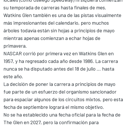
su temporada de carreras hasta finales de mes.
Watkins Glen también es una de las pistas visualmente
más impresionantes del calendario, pero muchos
árboles todavía están sin hojas a principios de mayo
mientras apenas comienzan a echar hojas de
primavera.
NASCAR corrió por primera vez en Watkins Glen en
1957, y ha regresado cada año desde 1986. La carrera
nunca se ha disputado antes del 18 de julio ... hasta
este año.
La decisión de poner la carrera a principios de mayo
fue parte de un esfuerzo del organismo sancionador
para espaciar algunos de los circuitos mixtos, pero esta
fecha de septiembre logrará el mismo objetivo.
No se ha establecido una fecha oficial para la fecha de
The Glen en 2027, pero la confirmación para