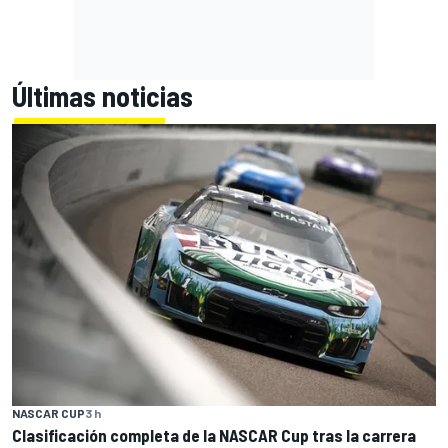
Últimas noticias
NASCAR CUP
3 h
Clasificación completa de la NASCAR Cup tras la carrera