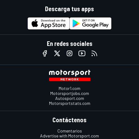
Descarga tus apps
En redes sociales
Motor1.com
Motorsportjobs.com
Autosport.com
Motorsportstats.com
Contáctenos
Comentarios
Advertise with Motorsport.com