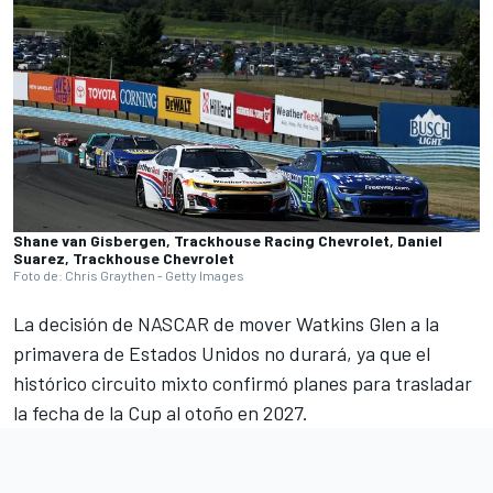
Shane van Gisbergen, Trackhouse Racing Chevrolet, Daniel
Suarez, Trackhouse Chevrolet
Foto de: Chris Graythen - Getty Images
La decisión de NASCAR de mover Watkins Glen a la
primavera de Estados Unidos no durará, ya que el
histórico circuito mixto confirmó planes para trasladar
la fecha de la Cup al otoño en 2027.