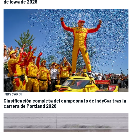
de Iowa de 2026
INDYCAR
3 h
Clasificación completa del campeonato de IndyCar tras la
carrera de Portland 2026