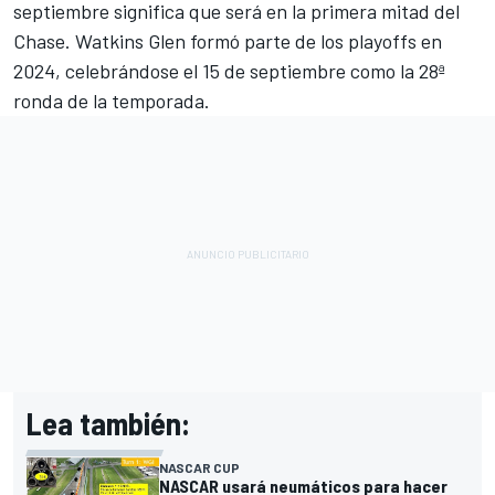
septiembre significa que será en la primera mitad del
Chase. Watkins Glen formó parte de los playoffs en
2024, celebrándose el 15 de septiembre como la 28ª
ronda de la temporada.
Lea también:
NASCAR CUP
NASCAR usará neumáticos para hacer