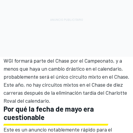
WGI formará parte del Chase por el Campeonato, y a
menos que haya un cambio drástico en el calendario,
probablemente será el único circuito mixto en el Chase.
Este año, no hay circuitos mixtos en el Chase de diez
carreras después de la eliminación tardía del Charlotte
Roval del calendario.
Por qué la fecha de mayo era
cuestionable
Este es un anuncio notablemente rápido para el