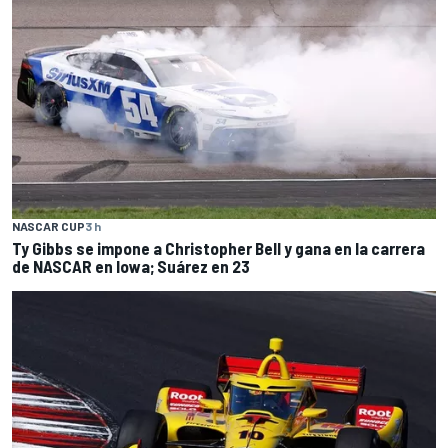
NASCAR CUP
3 h
Ty Gibbs se impone a Christopher Bell y gana en la carrera
de NASCAR en Iowa; Suárez en 23