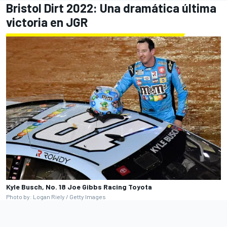
Bristol Dirt 2022: Una dramática última
victoria en JGR
Kyle Busch, No. 18 Joe Gibbs Racing Toyota
Photo by: Logan Riely / Getty Images