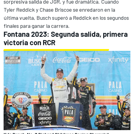
sorpresiva salida de JGR, y fue dramática. Cuando
Tyler Reddick
y
Chase Briscoe
se enredaron en la
última vuelta, Busch superó a Reddick en los segundos
finales para ganar la carrera.
Fontana 2023: Segunda salida, primera
victoria con RCR