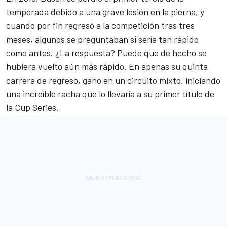
temporada debido a una grave lesión en la pierna, y
cuando por fin regresó a la competición tras tres
meses, algunos se preguntaban si sería tan rápido
como antes. ¿La respuesta? Puede que de hecho se
hubiera vuelto aún más rápido. En apenas su quinta
carrera de regreso, ganó en un circuito mixto, iniciando
una increíble racha que lo llevaría a su primer título de
la Cup Series.