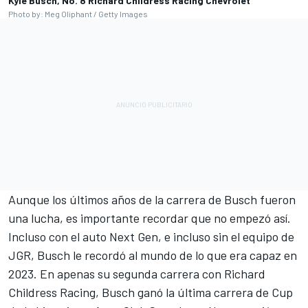
Kyle Busch, No. 8 Richard Childress Racing Chevrolet
Photo by: Meg Oliphant / Getty Images
Aunque los últimos años de la carrera de Busch fueron
una lucha, es importante recordar que no empezó así.
Incluso con el auto Next Gen, e incluso sin el equipo de
JGR, Busch le recordó al mundo de lo que era capaz en
2023. En apenas su segunda carrera con
Richard
Childress Racing
, Busch ganó la última carrera de Cup