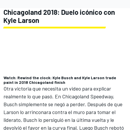
Chicagoland 2018: Duelo icónico con
Kyle Larson
Watch: Rewind the clock: Kyle Busch and Kyle Larson trade
paint in 2018 Chicagoland finish
Otra victoria que necesita un video para explicar
realmente lo que pasó. En Chicagoland Speedway,
Busch simplemente se negó a perder. Después de que
Larson lo arrinconara contra el muro para tomar el
liderato, Busch lo persiguió en la última vuelta y le
devolvió el favor en la curva final. Luego Busch rebotó