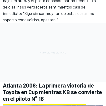
bajó del auto, y el piloto conocido por no tener filtro
dejó salir sus verdaderos sentimientos casi de
inmediato: "Sigo sin ser muy fan de estas cosas, no
soporto conducirlos, apestan."
Atlanta 2008: La primera victoria de
Toyota en Cup mientras KB se convierte
en el piloto N° 18