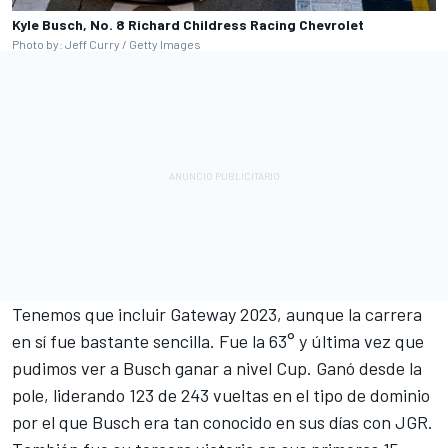
Kyle Busch, No. 8 Richard Childress Racing Chevrolet
Photo by: Jeff Curry / Getty Images
Tenemos que incluir Gateway 2023, aunque la carrera
en sí fue bastante sencilla. Fue la 63° y última vez que
pudimos ver a Busch ganar a nivel Cup. Ganó desde la
pole, liderando 123 de 243 vueltas en el tipo de dominio
por el que Busch era tan conocido en sus días con JGR.