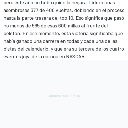
pero este año no hubo quien lo negara. Lideró unas
asombrosas 377 de 400 vueltas, doblando en el proceso
hasta la parte trasera del top 10. Eso significa que pasó
no menos de 565 de esas 600 millas al frente del
pelotón. En ese momento, esta victoria significaba que
había ganado una carrera en todas y cada una de las
pistas del calendario, y que era su tercera de los cuatro
eventos joya de la corona en NASCAR.