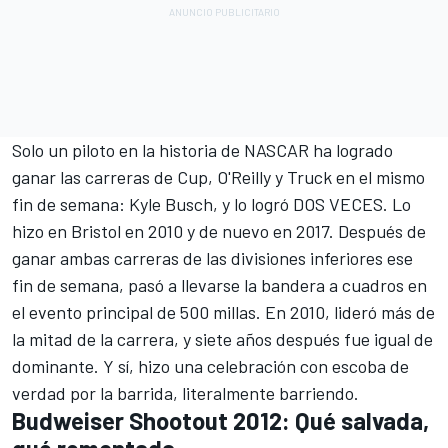
Solo un piloto en la historia de NASCAR ha logrado
ganar las carreras de Cup, O'Reilly y Truck en el mismo
fin de semana: Kyle Busch, y lo logró DOS VECES. Lo
hizo en Bristol en 2010 y de nuevo en 2017. Después de
ganar ambas carreras de las divisiones inferiores ese
fin de semana, pasó a llevarse la bandera a cuadros en
el evento principal de 500 millas. En 2010, lideró más de
la mitad de la carrera, y siete años después fue igual de
dominante. Y sí, hizo una celebración con escoba de
verdad por la barrida, literalmente barriendo.
Budweiser Shootout 2012: Qué salvada,