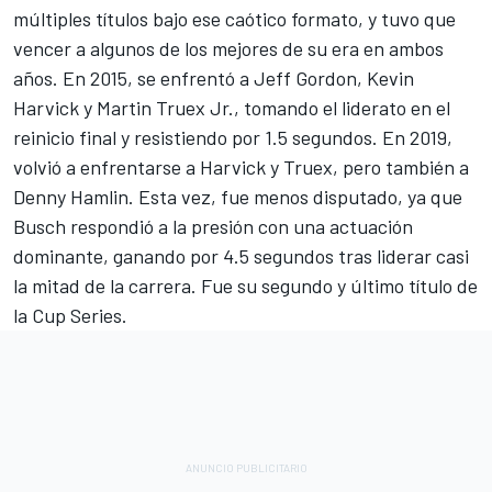
múltiples títulos bajo ese caótico formato, y tuvo que
vencer a algunos de los mejores de su era en ambos
años. En 2015, se enfrentó a Jeff Gordon,
Kevin
Harvick
y
Martin Truex Jr.
, tomando el liderato en el
reinicio final y resistiendo por 1.5 segundos. En 2019,
volvió a enfrentarse a Harvick y Truex, pero también a
Denny Hamlin
. Esta vez, fue menos disputado, ya que
Busch respondió a la presión con una actuación
dominante, ganando por 4.5 segundos tras liderar casi
la mitad de la carrera. Fue su segundo y último título de
la Cup Series.