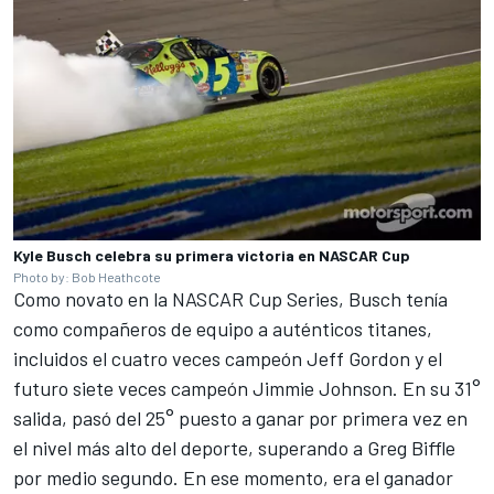
Kyle Busch celebra su primera victoria en NASCAR Cup
Photo by: Bob Heathcote
Como novato en la NASCAR Cup Series, Busch tenía
como compañeros de equipo a auténticos titanes,
incluidos el cuatro veces campeón
Jeff Gordon
y el
futuro siete veces campeón
Jimmie Johnson
. En su 31°
salida, pasó del 25° puesto a ganar por primera vez en
el nivel más alto del deporte, superando a
Greg Biffle
por medio segundo. En ese momento, era el ganador