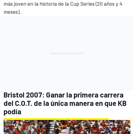
más joven en la historia de la Cup Series (20 años y 4
meses).
Bristol 2007: Ganar la primera carrera
del C.O.T. de la única manera en que KB
podía