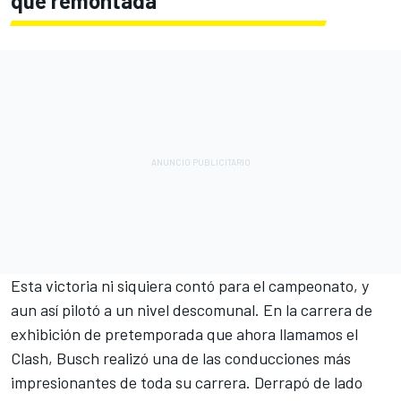
qué remontada
Esta victoria ni siquiera contó para el campeonato, y
aun así pilotó a un nivel descomunal. En la carrera de
exhibición de pretemporada que ahora llamamos el
Clash, Busch realizó una de las conducciones más
impresionantes de toda su carrera. Derrapó de lado