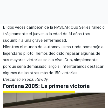
El dos veces campeón de la NASCAR Cup Series
falleció
trágicamente el jueves a la edad de 41 años tras
sucumbir a una grave enfermedad
.
Mientras el mundo del automovilismo rinde homenaje al
legendario piloto
, hemos decidido repasar algunas de
sus mayores victorias solo a nivel Cup, simplemente
porque sería demasiado largo si intentáramos destacar
algunas de las otras más de 150 victorias.
Descansa en paz, Rowdy.
Fontana 2005: La primera victoria