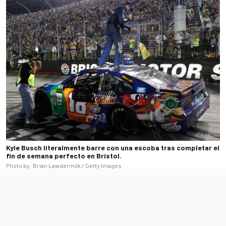
Kyle Busch literalmente barre con una escoba tras completar el
fin de semana perfecto en Bristol.
Photo by: Brian Lawdermilk / Getty Images