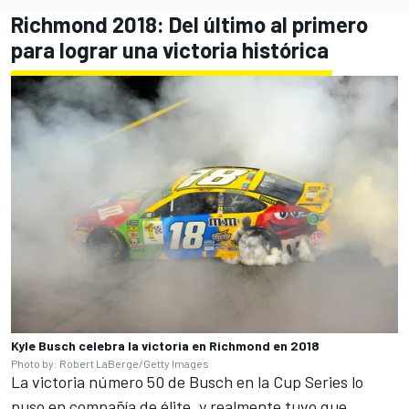
Richmond 2018: Del último al primero
para lograr una victoria histórica
Kyle Busch celebra la victoria en Richmond en 2018
Photo by: Robert LaBerge/Getty Images
La victoria número 50 de Busch en la Cup Series lo
puso en compañía de élite, y realmente tuvo que