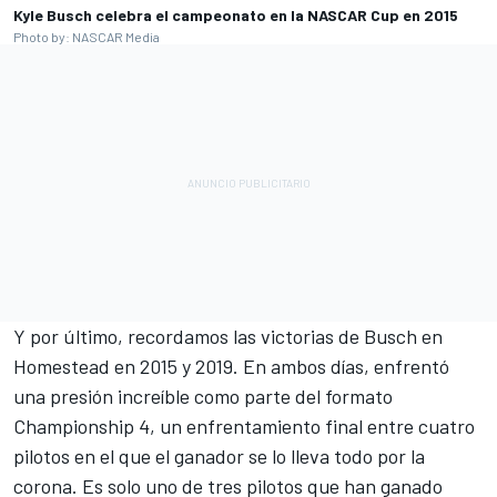
Kyle Busch celebra el campeonato en la NASCAR Cup en 2015
Photo by: NASCAR Media
Y por último, recordamos las victorias de Busch en
Homestead en 2015 y 2019. En ambos días, enfrentó
una presión increíble como parte del formato
Championship 4, un enfrentamiento final entre cuatro
pilotos en el que el ganador se lo lleva todo por la
corona. Es solo uno de tres pilotos que han ganado