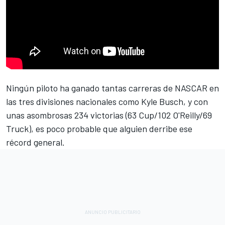
Ningún piloto ha ganado tantas carreras de NASCAR en
las tres divisiones nacionales como
Kyle Busch
, y con
unas asombrosas 234 victorias (63 Cup/102 O'Reilly/69
Truck), es poco probable que alguien derribe ese
récord general.