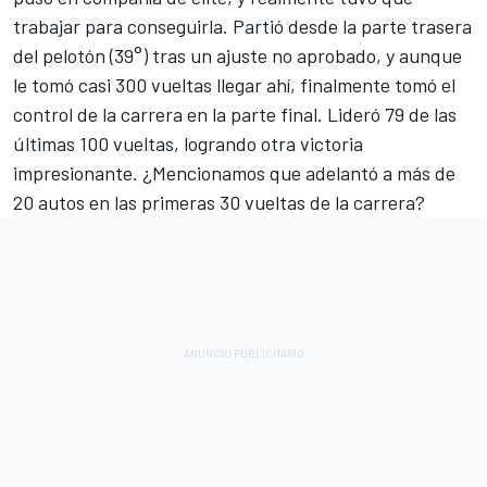
trabajar para conseguirla. Partió desde la parte trasera
del pelotón (39°) tras un ajuste no aprobado, y aunque
le tomó casi 300 vueltas llegar ahí, finalmente tomó el
control de la carrera en la parte final. Lideró 79 de las
últimas 100 vueltas, logrando otra victoria
impresionante. ¿Mencionamos que adelantó a más de
20 autos en las primeras 30 vueltas de la carrera?