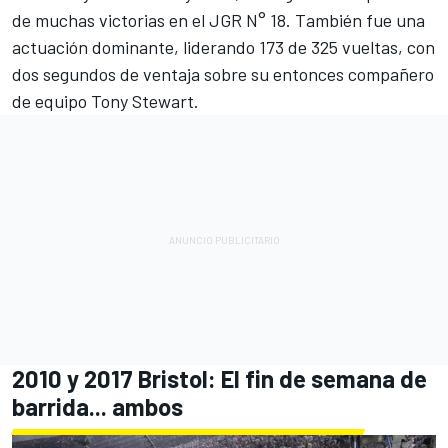
de muchas victorias en el JGR N° 18. También fue una
actuación dominante, liderando 173 de 325 vueltas, con
dos segundos de ventaja sobre su entonces compañero
de equipo
Tony Stewart
.
2010 y 2017 Bristol: El fin de semana de
barrida... ambos