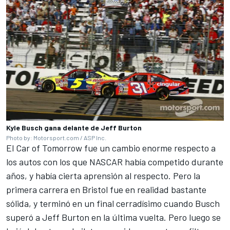
Kyle Busch gana delante de Jeff Burton
Photo by: Motorsport.com / ASP Inc.
El Car of Tomorrow fue un cambio enorme respecto a
los autos con los que NASCAR había competido durante
años, y había cierta aprensión al respecto. Pero la
primera carrera en Bristol fue en realidad bastante
sólida, y terminó en un final cerradísimo cuando Busch
superó a Jeff Burton en la última vuelta. Pero luego se