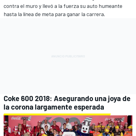
contra el muro y llevó a la fuerza su auto humeante
hasta la línea de meta para ganar la carrera.
Coke 600 2018: Asegurando una joya de
la corona largamente esperada