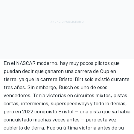
En el NASCAR moderno, hay muy pocos pilotos que
puedan decir que ganaron una carrera de Cup en
tierra, ya que la carrera Bristol Dirt solo existió durante
tres años. Sin embargo, Busch es uno de esos
vencedores. Tenía victorias en circuitos mixtos, pistas
cortas, intermedios, superspeedways y todo lo demás,
pero en 2022 conquistó Bristol -- una pista que ya había
conquistado muchas veces antes -- pero esta vez
cubierto de tierra. Fue su última victoria antes de su