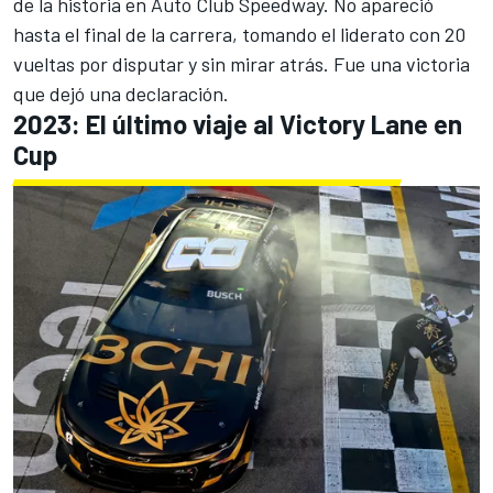
de la historia en Auto Club Speedway. No apareció
hasta el final de la carrera, tomando el liderato con 20
vueltas por disputar y sin mirar atrás. Fue una victoria
que dejó una declaración.
2023: El último viaje al Victory Lane en
Cup