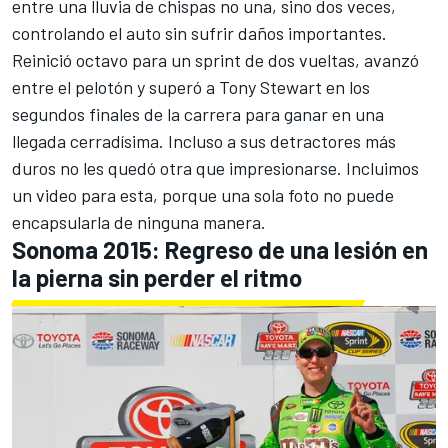
entre una lluvia de chispas no una, sino dos veces,
controlando el auto sin sufrir daños importantes.
Reinició octavo para un sprint de dos vueltas, avanzó
entre el pelotón y superó a Tony Stewart en los
segundos finales de la carrera para ganar en una
llegada cerradísima. Incluso a sus detractores más
duros no les quedó otra que impresionarse. Incluimos
un video para esta, porque una sola foto no puede
encapsularla de ninguna manera.
Sonoma 2015: Regreso de una lesión en
la pierna sin perder el ritmo