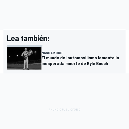
Lea también:
NASCAR CUP
El mundo del automovilismo lamenta la
inesperada muerte de Kyle Busch