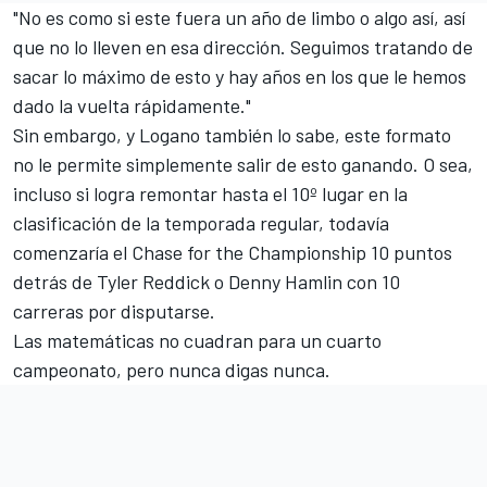
"No es como si este fuera un año de limbo o algo así, así
que no lo lleven en esa dirección. Seguimos tratando de
sacar lo máximo de esto y hay años en los que le hemos
dado la vuelta rápidamente."
Sin embargo, y Logano también lo sabe, este formato
no le permite simplemente salir de esto ganando. O sea,
incluso si logra remontar hasta el 10º lugar en la
clasificación de la temporada regular, todavía
comenzaría el Chase for the Championship 10 puntos
detrás de
Tyler Reddick
o
Denny Hamlin
con 10
carreras por disputarse.
Las matemáticas no cuadran para un cuarto
campeonato, pero nunca digas nunca.