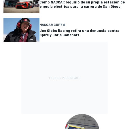
Cómo NASCAR requirió de su propia estación de
energía eléctrica para la carrera de San Diego
NASCAR CUP
7 d
Joe Gibbs Racing retira una denuncia contra
Spire y Chris Gabehart