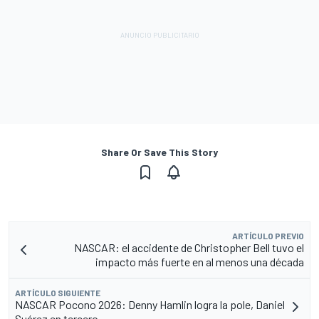
Share Or Save This Story
ARTÍCULO PREVIO
NASCAR: el accidente de Christopher Bell tuvo el
impacto más fuerte en al menos una década
ARTÍCULO SIGUIENTE
NASCAR Pocono 2026: Denny Hamlin logra la pole, Daniel
Suárez en tercero