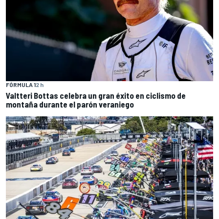
FÓRMULA 1
2 h
Valtteri Bottas celebra un gran éxito en ciclismo de
montaña durante el parón veraniego