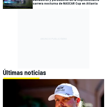
carrera nocturna de NASCAR Cup en Atlanta
Últimas noticias