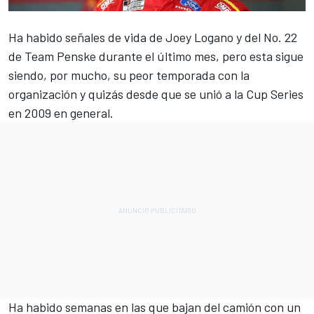
Ha habido señales de vida de
Joey Logano
y del No. 22
de
Team Penske
durante el último mes, pero esta sigue
siendo, por mucho, su peor temporada con la
organización y quizás desde que se unió a la Cup Series
en 2009 en general.
Ha habido semanas en las que bajan del camión con un