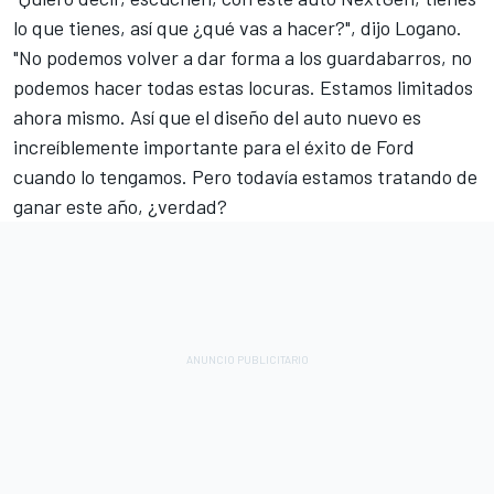
lo que tienes, así que ¿qué vas a hacer?", dijo Logano.
"No podemos volver a dar forma a los guardabarros, no
podemos hacer todas estas locuras. Estamos limitados
ahora mismo. Así que el diseño del auto nuevo es
increíblemente importante para el éxito de Ford
cuando lo tengamos. Pero todavía estamos tratando de
ganar este año, ¿verdad?