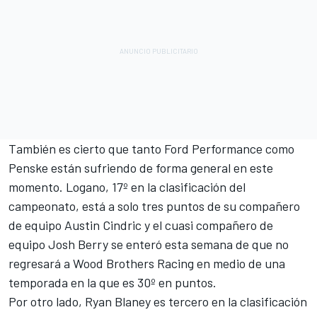
También es cierto que tanto Ford Performance como
Penske están sufriendo de forma general en este
momento. Logano, 17º en la clasificación del
campeonato, está a solo tres puntos de su compañero
de equipo
Austin Cindric
y el cuasi compañero de
equipo
Josh Berry
se enteró esta semana de que no
regresará a
Wood Brothers Racing
en medio de una
temporada en la que es 30º en puntos.
Por otro lado,
Ryan Blaney
es tercero en la clasificación