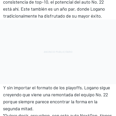
consistencia de top-10, el potencial del auto No. 22
está ahí. Este también es un año par, donde Logano
tradicionalmente ha disfrutado de su mayor éxito.
Y sin importar el formato de los playoffs, Logano sigue
creyendo que viene una remontada del equipo No. 22
porque siempre parece encontrar la forma en la
segunda mitad.
"Quiero decir, escuchen, con este auto NextGen, tienes