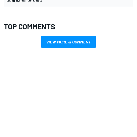
TOP COMMENTS
VIEW MORE & COMMENT