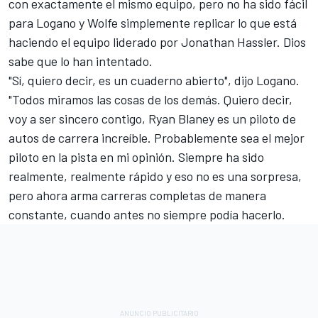
con exactamente el mismo equipo, pero no ha sido fácil
para Logano y Wolfe simplemente replicar lo que está
haciendo el equipo liderado por Jonathan Hassler. Dios
sabe que lo han intentado.
"Sí, quiero decir, es un cuaderno abierto", dijo Logano.
"Todos miramos las cosas de los demás. Quiero decir,
voy a ser sincero contigo, Ryan Blaney es un piloto de
autos de carrera increíble. Probablemente sea el mejor
piloto en la pista en mi opinión. Siempre ha sido
realmente, realmente rápido y eso no es una sorpresa,
pero ahora arma carreras completas de manera
constante, cuando antes no siempre podía hacerlo.