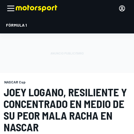
FÓRMULA 1
NASCAR Cup
JOEY LOGANO, RESILIENTE Y
CONCENTRADO EN MEDIO DE
SU PEOR MALA RACHA EN
NASCAR