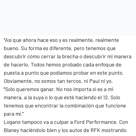
"Así que ahora hace eso y es realmente, realmente
bueno. Su forma es diferente, pero tenemos que
descubrir cómo cerrar la brecha o descubrir mi manera
de hacerlo. Todos hemos probado cada enfoque de
puesta a punto que podíamos probar en este punto.
Obviamente, no somos tan tercos, ni Paul ni yo.
"Solo queremos ganar. No nos importa si es a mi
manera, a la suya o lo que esté haciendo el 12. Solo
tenemos que encontrar la combinación que funcione
para mí."
Logano tampoco va a culpar a Ford Performance. Con
Blaney haciéndolo bien y los autos de RFK mostrando