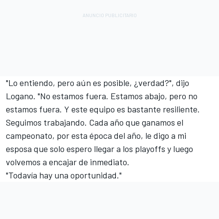
"Lo entiendo, pero aún es posible, ¿verdad?", dijo
Logano. "No estamos fuera. Estamos abajo, pero no
estamos fuera. Y este equipo es bastante resiliente.
Seguimos trabajando. Cada año que ganamos el
campeonato, por esta época del año, le digo a mi
esposa que solo espero llegar a los playoffs y luego
volvemos a encajar de inmediato.
"Todavía hay una oportunidad."