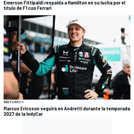
Emerson Fittipaldi respalda a Hamilton en su lucha por el
título de F1 con Ferrari
INDYCAR
8 h
Marcus Ericsson seguirá en Andretti durante la temporada
2027 de la IndyCar