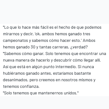
"Lo que lo hace más fácil es el hecho de que podemos
mirarnos y decir, ‘ok, ambos hemos ganado tres
campeonatos y sabemos cómo hacer esto.’ Ambos
hemos ganado 30 y tantas carreras, ¿verdad?
"Sabemos cómo ganar. Solo tenemos que encontrar una
nueva manera de hacerlo y descubrir cómo llegar allí.
Así que está en algún punto intermedio. Si nunca
hubiéramos ganado antes, estaríamos bastante
desanimados, pero creemos en nosotros mismos y
tenemos confianza.
"Solo tenemos que mantenernos unidos."