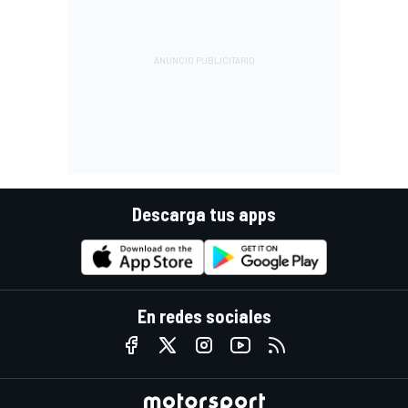
Descarga tus apps
En redes sociales