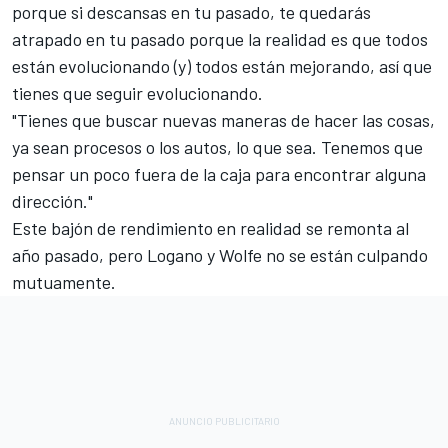
porque si descansas en tu pasado, te quedarás
atrapado en tu pasado porque la realidad es que todos
están evolucionando (y) todos están mejorando, así que
tienes que seguir evolucionando.
"Tienes que buscar nuevas maneras de hacer las cosas,
ya sean procesos o los autos, lo que sea. Tenemos que
pensar un poco fuera de la caja para encontrar alguna
dirección."
Este bajón de rendimiento en realidad se remonta al
año pasado, pero Logano y Wolfe no se están culpando
mutuamente.