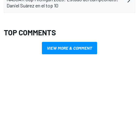
Daniel Suárez en el top 10
TOP COMMENTS
VIEW MORE & COMMENT