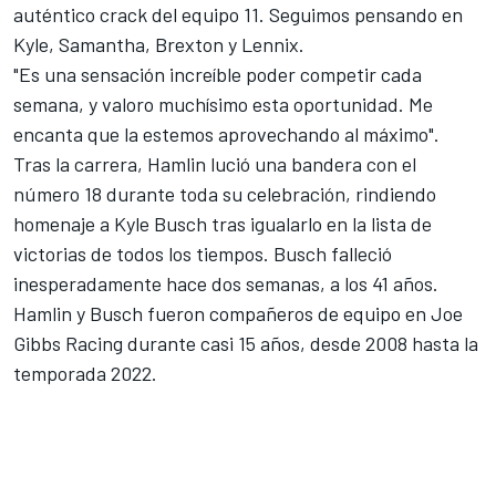
auténtico crack del equipo 11. Seguimos pensando en
Kyle, Samantha, Brexton y Lennix.
"Es una sensación increíble poder competir cada
semana, y valoro muchísimo esta oportunidad. Me
encanta que la estemos aprovechando al máximo".
Tras la carrera, Hamlin lució una bandera con el
número 18 durante toda su celebración, rindiendo
homenaje a Kyle Busch tras igualarlo en la lista de
victorias de todos los tiempos. Busch falleció
inesperadamente hace dos semanas, a los 41 años.
Hamlin y Busch fueron compañeros de equipo en Joe
Gibbs Racing durante casi 15 años, desde 2008 hasta la
temporada 2022.