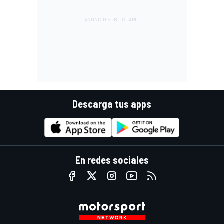
Descarga tus apps
En redes sociales