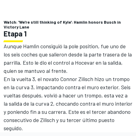
Watch: 'We're still thinking of Kyle': Hamlin honors Busch in
Victory Lane
Etapa 1
Aunque Hamlin consiguió la pole position, fue uno de
los seis coches que salieron desde la parte trasera de la
parrilla. Esto le dio el control a Hocevar en la salida,
quien se mantuvo al frente.
En la vuelta 3, el novato Connor Zilisch hizo un trompo
en la curva 3, impactando contra el muro exterior. Seis
vueltas después, volvió a hacer un trompo, esta vez a
la salida de la curva 2, chocando contra el muro interior
y poniendo fin a su carrera. Este es el tercer abandono
consecutivo de Zilisch y su tercer último puesto
seguido.