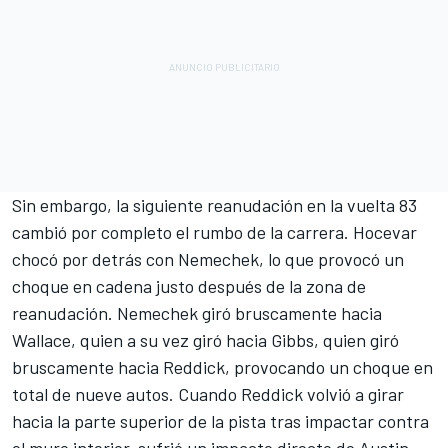
Sin embargo, la siguiente reanudación en la vuelta 83
cambió por completo el rumbo de la carrera. Hocevar
chocó por detrás con Nemechek, lo que provocó un
choque en cadena justo después de la zona de
reanudación. Nemechek giró bruscamente hacia
Wallace, quien a su vez giró hacia Gibbs, quien giró
bruscamente hacia Reddick, provocando un choque en
total de nueve autos. Cuando Reddick volvió a girar
hacia la parte superior de la pista tras impactar contra