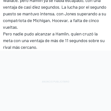
Wallace, pero Hamlin ya se había escapado, con una
ventaja de casi diez segundos. La lucha por el segundo
puesto se mantuvo intensa, con Jones superando a su
compatriota de Michigan, Hocevar, a falta de cinco
vueltas.
Pero nadie pudo alcanzar a Hamlin, quien cruzó la
meta con una ventaja de más de 11 segundos sobre su
rival más cercano.