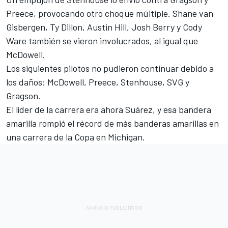
Preece, provocando otro choque múltiple. Shane van
Gisbergen, Ty Dillon, Austin Hill, Josh Berry y Cody
Ware también se vieron involucrados, al igual que
McDowell.
Los siguientes pilotos no pudieron continuar debido a
los daños: McDowell, Preece, Stenhouse, SVG y
Gragson.
El líder de la carrera era ahora Suárez, y esa bandera
amarilla rompió el récord de más banderas amarillas en
una carrera de la Copa en Michigan.