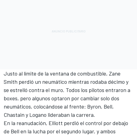
Justo al límite de la ventana de combustible, Zane
Smith perdió un neumático mientras rodaba décimo y
se estrelló contra el muro. Todos los pilotos entraron a
boxes, pero algunos optaron por cambiar solo dos
neumáticos, colocándose al frente: Byron, Bell,
Chastain y Logano lideraban la carrera.
En la reanudación, Elliott perdió el control por debajo
de Bell en la lucha por el segundo lugar, y ambos