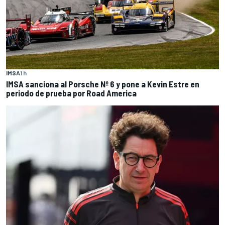
IMSA
1 h
IMSA sanciona al Porsche Nº 6 y pone a Kevin Estre en
periodo de prueba por Road America