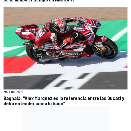
MOTOGP
6 h
Bagnaia: "Alex Marquez es la referencia entre las Ducati y
debo entender cómo lo hace"