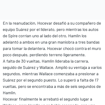
En la reanudación, Hocevar desafió a su compañero de
equipo Suárez por el liderato, pero mientras los autos
de Spire corrían uno al lado del otro, Hamlin los
adelantó a ambos en una gran maniobra a tres bandas
para tomar la delantera. Hocevar chocó contra el muro
poco después, perdiendo terreno ligeramente.
A falta de 30 vueltas, Hamlin lideraba la carrera,
seguido de Suárez y Wallace. Amplió su ventaja a varios
segundos, mientras Wallace comenzaba a presionar a
Suárez por el segundo puesto. Lo superó a falta de 17
vueltas, pero se encontraba a más de seis segundos de
Hamlin.
Hocevar finalmente le arrebató el segundo lugar a