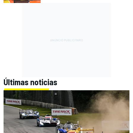
Últimas noticias