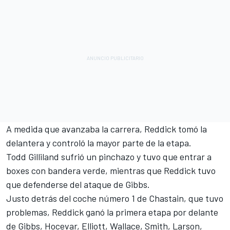
A medida que avanzaba la carrera, Reddick tomó la
delantera y controló la mayor parte de la etapa.
Todd Gilliland sufrió un pinchazo y tuvo que entrar a
boxes con bandera verde, mientras que Reddick tuvo
que defenderse del ataque de Gibbs.
Justo detrás del coche número 1 de Chastain, que tuvo
problemas, Reddick ganó la primera etapa por delante
de Gibbs, Hocevar, Elliott, Wallace, Smith, Larson,