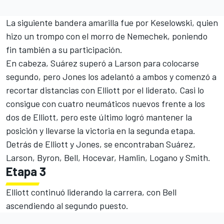
La siguiente bandera amarilla fue por Keselowski, quien
hizo un trompo con el morro de Nemechek, poniendo
fin también a su participación.
En cabeza, Suárez superó a Larson para colocarse
segundo, pero Jones los adelantó a ambos y comenzó a
recortar distancias con Elliott por el liderato. Casi lo
consigue con cuatro neumáticos nuevos frente a los
dos de Elliott, pero este último logró mantener la
posición y llevarse la victoria en la segunda etapa.
Detrás de Elliott y Jones, se encontraban Suárez,
Larson, Byron, Bell, Hocevar, Hamlin, Logano y Smith.
Etapa 3
Elliott continuó liderando la carrera, con Bell
ascendiendo al segundo puesto.