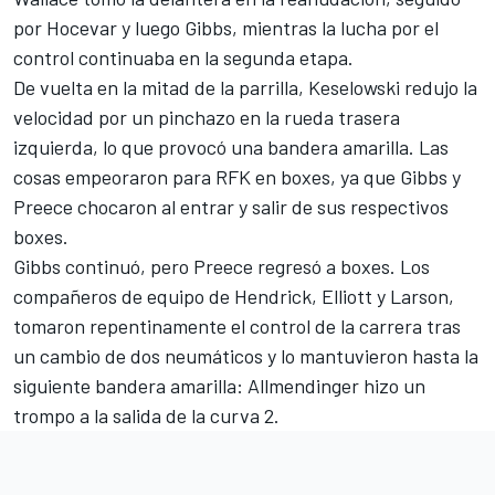
por Hocevar y luego Gibbs, mientras la lucha por el
control continuaba en la segunda etapa.
De vuelta en la mitad de la parrilla, Keselowski redujo la
velocidad por un pinchazo en la rueda trasera
izquierda, lo que provocó una bandera amarilla. Las
cosas empeoraron para RFK en boxes, ya que Gibbs y
Preece chocaron al entrar y salir de sus respectivos
boxes.
Gibbs continuó, pero Preece regresó a boxes. Los
compañeros de equipo de Hendrick, Elliott y Larson,
tomaron repentinamente el control de la carrera tras
un cambio de dos neumáticos y lo mantuvieron hasta la
siguiente bandera amarilla: Allmendinger hizo un
trompo a la salida de la curva 2.