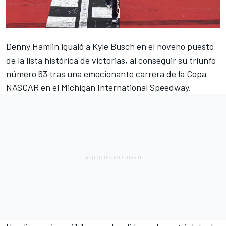
Denny Hamlin igualó a Kyle Busch en el noveno puesto
de la lista histórica de victorias, al conseguir su triunfo
número 63 tras una emocionante carrera de la Copa
NASCAR en el Michigan International Speedway.