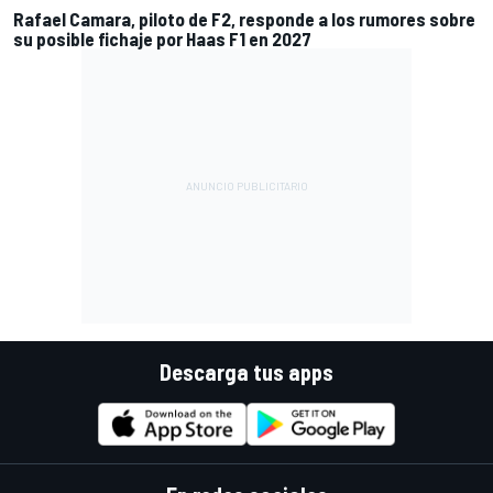
Rafael Camara, piloto de F2, responde a los rumores sobre
su posible fichaje por Haas F1 en 2027
Descarga tus apps