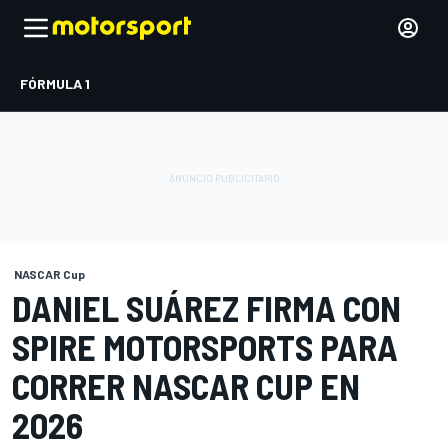
FÓRMULA 1
NASCAR Cup
DANIEL SUÁREZ FIRMA CON
SPIRE MOTORSPORTS PARA
CORRER NASCAR CUP EN
2026