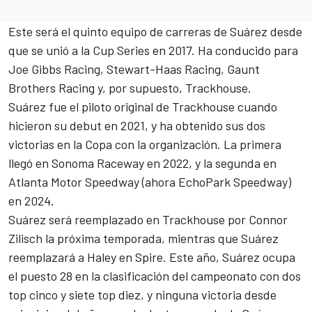
Este será el quinto equipo de carreras de Suárez desde
que se unió a la Cup Series en 2017. Ha conducido para
Joe Gibbs Racing
,
Stewart-Haas Racing
, Gaunt
Brothers Racing y, por supuesto, Trackhouse.
Suárez fue el piloto original de Trackhouse cuando
hicieron su debut en 2021, y ha obtenido sus dos
victorias en la Copa con la organización. La primera
llegó en Sonoma Raceway en 2022, y la segunda en
Atlanta Motor Speedway (ahora EchoPark Speedway)
en 2024.
Suárez será reemplazado en Trackhouse por Connor
Zilisch la próxima temporada, mientras que Suárez
reemplazará a Haley en Spire. Este año, Suárez ocupa
el puesto 28 en la clasificación del campeonato con dos
top cinco y siete top diez, y ninguna victoria desde