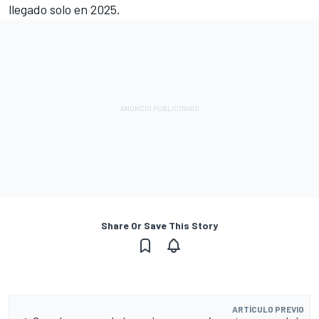
llegado solo en 2025.
Share Or Save This Story
ARTÍCULO PREVIO