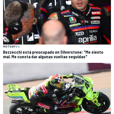
MOTOGP
2 h
Bezzecchi está preocupado en Silverstone: "Me siento
mal. Me cuesta dar algunas vueltas seguidas"