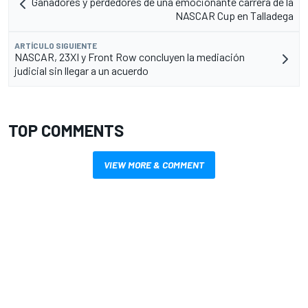
Ganadores y perdedores de una emocionante carrera de la
NASCAR Cup en Talladega
ARTÍCULO SIGUIENTE
NASCAR, 23XI y Front Row concluyen la mediación
judicial sin llegar a un acuerdo
TOP COMMENTS
VIEW MORE & COMMENT