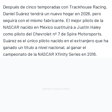
Después de cinco temporadas con Trackhouse Racing,
Daniel Suárez tendrá un nuevo hogar en 2026, pero
seguirá con el mismo fabricante. El mejor piloto de la
NASCAR nacido en México sustituirá a
Justin Haley
como piloto del Chevrolet nº 7 de Spire Motorsports.
Suárez es el único piloto nacido en el extranjero que ha
ganado un título a nivel nacional, al ganar el
campeonato de la NASCAR Xfinity Series en 2016.