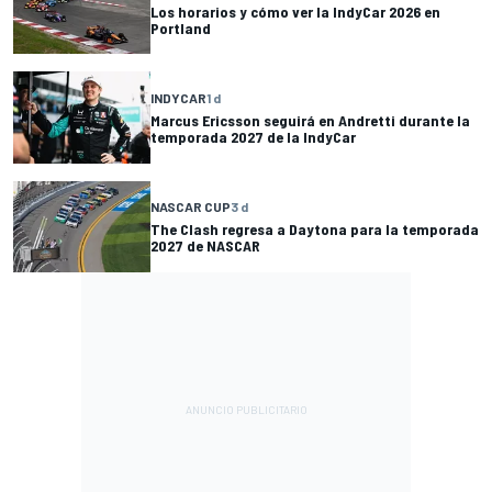
Los horarios y cómo ver la IndyCar 2026 en
Portland
INDYCAR
1 d
Marcus Ericsson seguirá en Andretti durante la
temporada 2027 de la IndyCar
NASCAR CUP
3 d
The Clash regresa a Daytona para la temporada
2027 de NASCAR