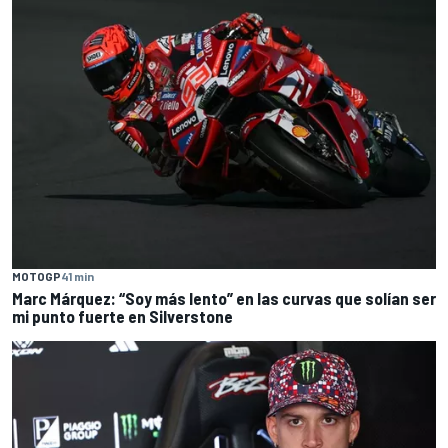
MOTOGP
41 min
Marc Márquez: “Soy más lento” en las curvas que solían ser
mi punto fuerte en Silverstone