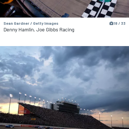
Sean Gardner / Getty Images
18 / 33
Denny Hamlin, Joe Gibbs Racing