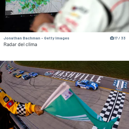
Jonathan Bachman - Getty Images
17 / 33
Radar del clima