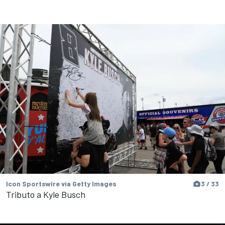
Icon Sportswire via Getty Images
3 / 33
Tributo a Kyle Busch