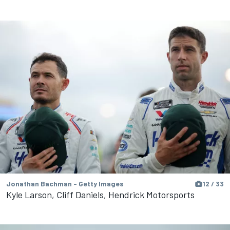
Jonathan Bachman - Getty Images
12 / 33
Kyle Larson, Cliff Daniels, Hendrick Motorsports