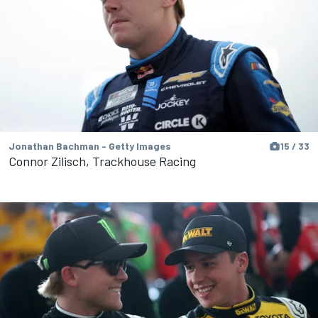
Jonathan Bachman - Getty Images
15 / 33
Connor Zilisch, Trackhouse Racing