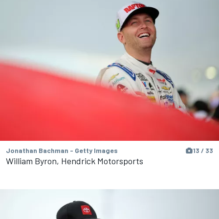
Jonathan Bachman - Getty Images
13 / 33
William Byron, Hendrick Motorsports