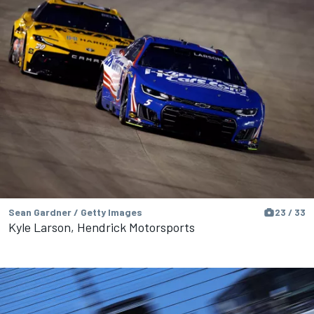
Sean Gardner / Getty Images
23 / 33
Kyle Larson, Hendrick Motorsports