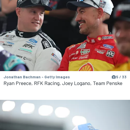
Jonathan Bachman - Getty Images
5 / 33
Ryan Preece, RFK Racing, Joey Logano, Team Penske