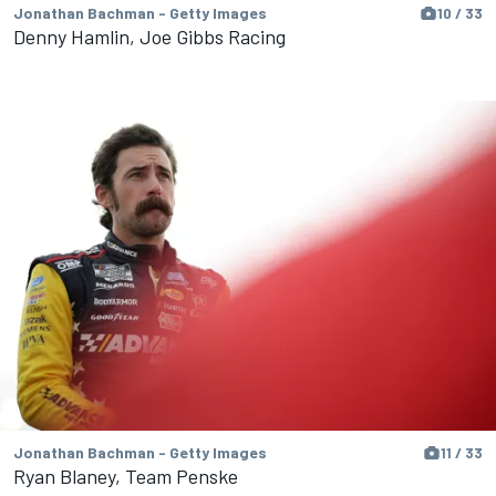
Jonathan Bachman - Getty Images
10 / 33
Denny Hamlin, Joe Gibbs Racing
Jonathan Bachman - Getty Images
11 / 33
Ryan Blaney, Team Penske