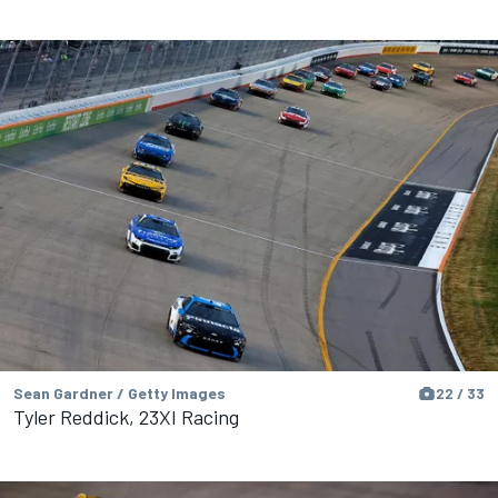
Sean Gardner / Getty Images
22 / 33
Tyler Reddick, 23XI Racing