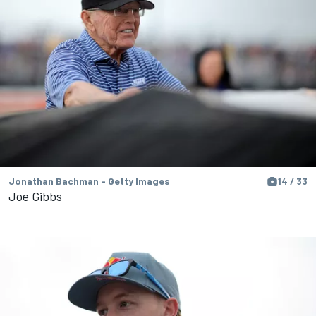
Jonathan Bachman - Getty Images
14 / 33
Joe Gibbs