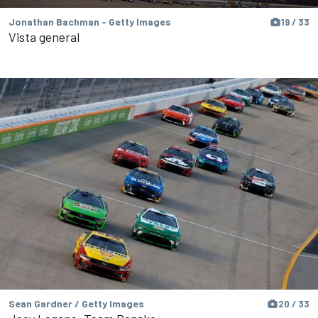
Jonathan Bachman - Getty Images
19 / 33
Vista general
Sean Gardner / Getty Images
20 / 33