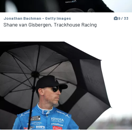
Jonathan Bachman - Getty Images
9 / 33
Shane van Gisbergen, Trackhouse Racing