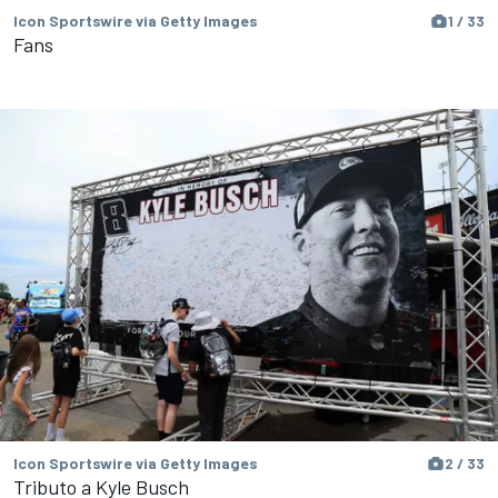
Icon Sportswire via Getty Images
1 / 33
Fans
Icon Sportswire via Getty Images
2 / 33
Tributo a Kyle Busch