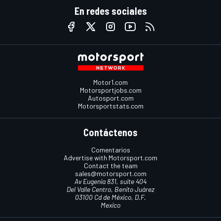
En redes sociales
Motor1.com
Motorsportjobs.com
Autosport.com
Motorsportstats.com
Contáctenos
Comentarios
Advertise with Motorsport.com
Contact the team
sales@motorsport.com
Av Eugenia 831, suite 404
Del Valle Centro, Benito Juárez
03100 Cd de México, D.F.
Mexico