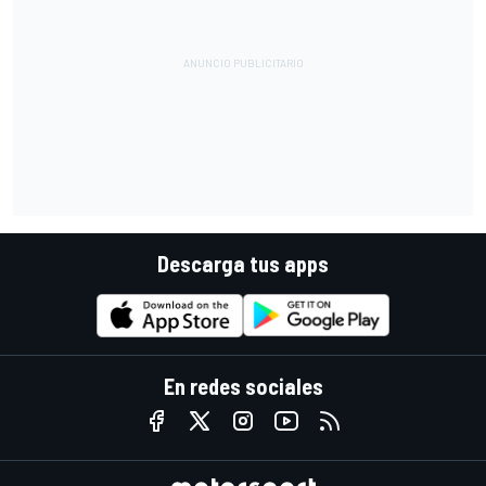
Descarga tus apps
En redes sociales