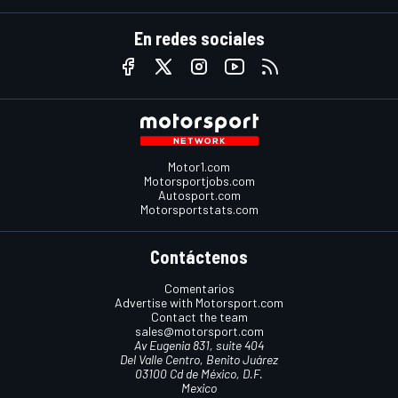
En redes sociales
Motor1.com
Motorsportjobs.com
Autosport.com
Motorsportstats.com
Contáctenos
Comentarios
Advertise with Motorsport.com
Contact the team
sales@motorsport.com
Av Eugenia 831, suite 404
Del Valle Centro, Benito Juárez
03100 Cd de México, D.F.
Mexico