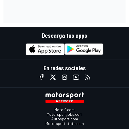
Descarga tus apps
En redes sociales
Motor1.com
Motorsportjobs.com
Autosport.com
Motorsportstats.com