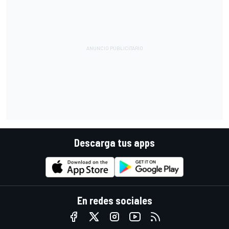
Descarga tus apps
En redes sociales