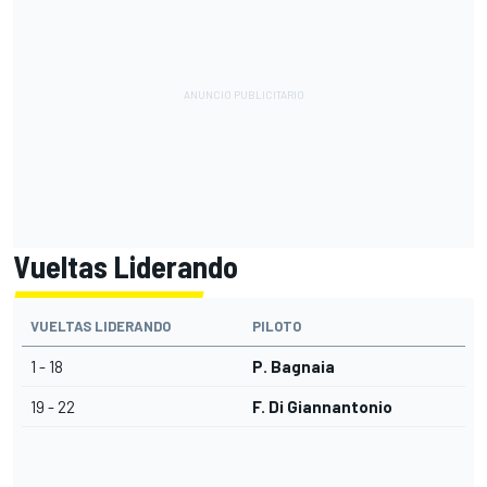
Vueltas Liderando
VUELTAS LIDERANDO
PILOTO
1 - 18
P. Bagnaia
19 - 22
F. Di Giannantonio