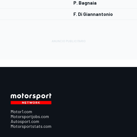
P. Bagnaia
F. Di Giannantonio
Motor1.com
Motorsportjobs.com
Autosport.com
Motorsportstats.com