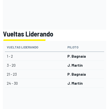
Vueltas Liderando
VUELTAS LIDERANDO
PILOTO
1 - 2
P. Bagnaia
3 - 20
J. Martín
21 - 23
P. Bagnaia
24 - 30
J. Martín