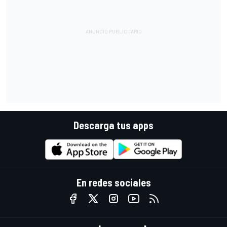
Descarga tus apps
En redes sociales