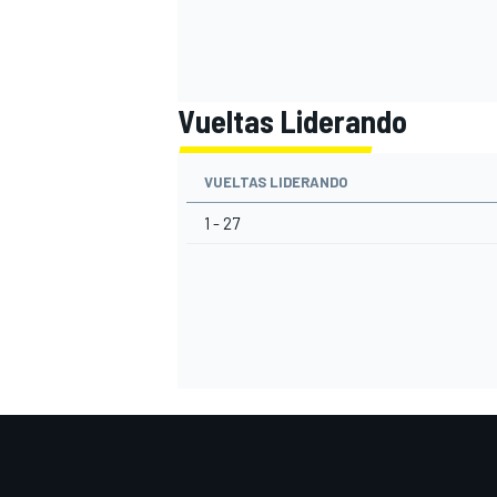
Vueltas Liderando
VUELTAS LIDERANDO
1 - 27