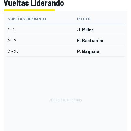
Vueltas Liderando
VUELTAS LIDERANDO
PILOTO
1 - 1
J. Miller
2 - 2
E. Bastianini
3 - 27
P. Bagnaia