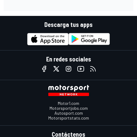
Descarga tus apps
En redes sociales
Motor1.com
Motorsportjobs.com
Autosport.com
Motorsportstats.com
Contáctenos