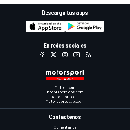
Descarga tus apps
En redes sociales
Motor1.com
Motorsportjobs.com
Autosport.com
Motorsportstats.com
Contáctenos
Comentarios