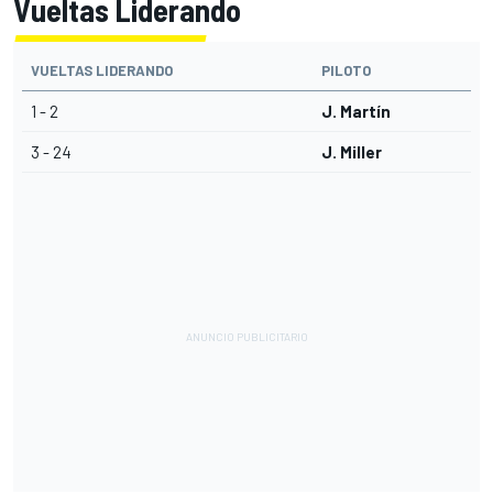
Vueltas Liderando
VUELTAS LIDERANDO
PILOTO
1 - 2
J. Martín
3 - 24
J. Miller