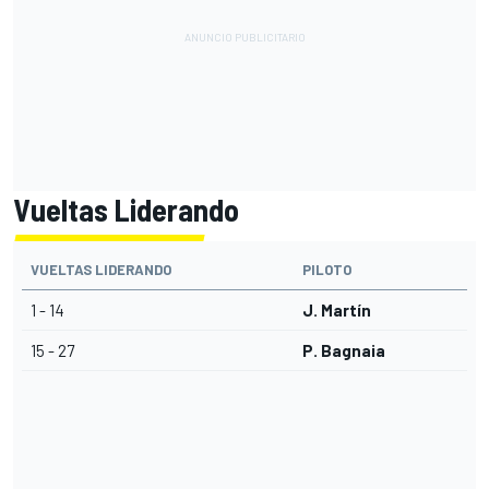
Vueltas Liderando
VUELTAS LIDERANDO
PILOTO
1 - 14
J. Martín
15 - 27
P. Bagnaia