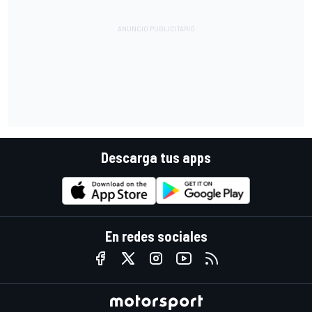
Descarga tus apps
En redes sociales