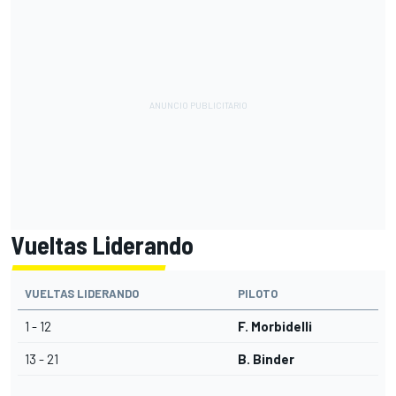
Vueltas Liderando
VUELTAS LIDERANDO
PILOTO
1 - 12
F. Morbidelli
13 - 21
B. Binder