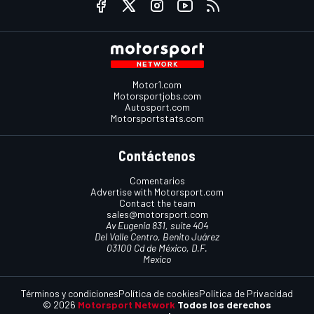
Motor1.com
Motorsportjobs.com
Autosport.com
Motorsportstats.com
Contáctenos
Comentarios
Advertise with Motorsport.com
Contact the team
sales@motorsport.com
Av Eugenia 831, suite 404
Del Valle Centro, Benito Juárez
03100 Cd de México, D.F.
Mexico
Términos y condiciones
Política de cookies
Política de Privacidad
© 2026
Motorsport Network
Todos los derechos