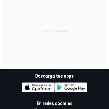
Descarga tus apps
En redes sociales