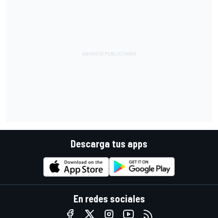
Descarga tus apps
En redes sociales