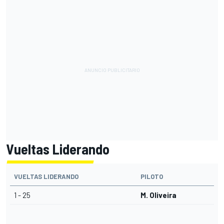
Vueltas Liderando
VUELTAS LIDERANDO
PILOTO
1 - 25
M. Oliveira